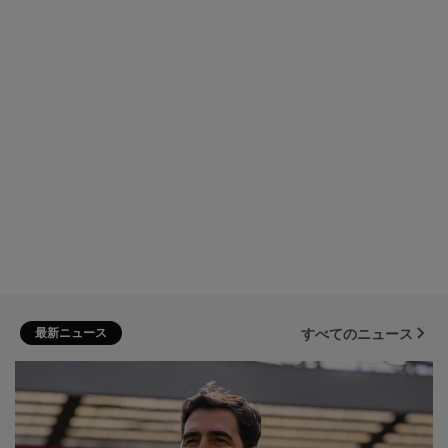
最新ニュース
すべてのニュース