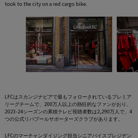
took to the city on a red cargo bike.
LFCはスカンジナビアで最もフォローされているプレミア
リーグチームで、200万人以上の熱狂的なファンがおり、
2023-24シーズンの累積テレビ視聴者数は2,290万人で、4
つの公式リバプールサポーターズクラブがあります。
LFCのマーチャンダイジング担当シニアバイスプレジデン