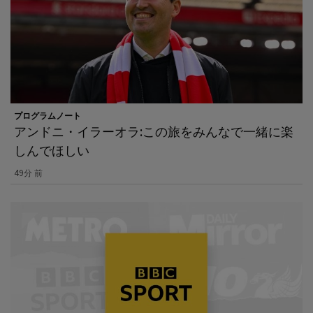
プログラムノート
アンドニ・イラーオラ:この旅をみんなで一緒に楽
しんでほしい
49分 前