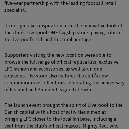
five-year partnership with the leading football retail
specialist.
Its design takes inspiration from the innovative look of
the club's Liverpool ONE flagship store, paying tribute
to Liverpool's rich architectural heritage.
Supporters visiting the new location were able to
browse the full range of official replica kits, exclusive
LFC fashion and accessories, as well as unique
souvenirs. The store also features the club's new
commemorative collections celebrating the anniversary
of Istanbul and Premier League title win.
The launch event brought the spirit of Liverpool to the
Danish capital with a host of activities aimed at
bringing LFC closer to the local fan base, including a
visit from the club's official mascot, Mighty Red, who