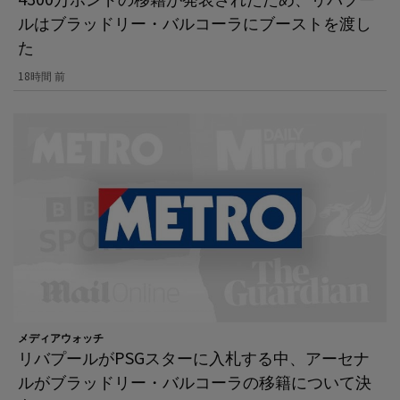
ルはブラッドリー・バルコーラにブーストを渡し
た
18時間 前
メディアウォッチ
リバプールがPSGスターに入札する中、アーセナ
ルがブラッドリー・バルコーラの移籍について決