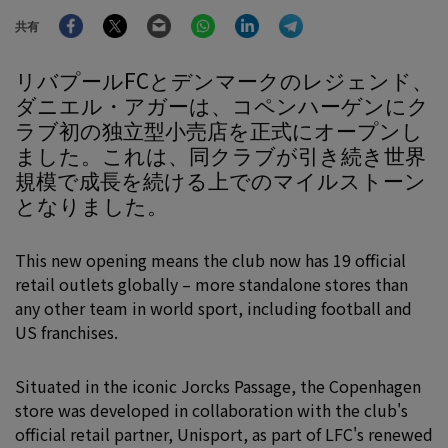
Facebook
Twitter
Email
WhatsApp
LinkedIn
Telegram
共有
リバプールFCとデンマークのレジェンド、
ダニエル・アガーは、コペンハーゲンにク
ラブ初の独立型小売店を正式にオープンし
ました。これは、同クラブが引き続き世界
規模で成長を続ける上でのマイルストーン
となりました。
This new opening means the club now has 19 official
retail outlets globally – more standalone stores than
any other team in world sport, including football and
US franchises.
Situated in the iconic Jorcks Passage, the Copenhagen
store was developed in collaboration with the club's
official retail partner, Unisport, as part of LFC's renewed