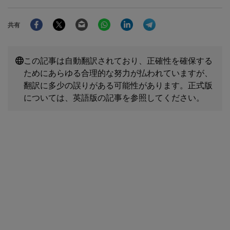
Facebook
Twitter
Email
WhatsApp
LinkedIn
Telegram
共有
この記事は自動翻訳されており、正確性を確保する
ためにあらゆる合理的な努力が払われていますが、
翻訳に多少の誤りがある可能性があります。正式版
については、英語版の記事を参照してください。