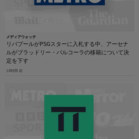
メディアウォッチ
リバプールがPSGスターに入札する中、アーセナ
ルがブラッドリー・バルコーラの移籍について決
定を下す
18時間 前