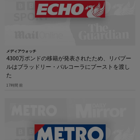
メディアウォッチ
4300万ポンドの移籍が発表されたため、リバプー
ルはブラッドリー・バルコーラにブーストを渡し
た
17時間 前