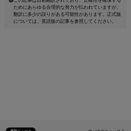
ためにあらゆる合理的な努力が払われていますが、
翻訳に多少の誤りがある可能性があります。正式版
については、英語版の記事を参照してください。
最新ニュース