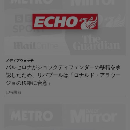
メディアウォッチ
バルセロナがショックディフェンダーの移籍を承
認したため、リバプールは「ロナルド・アラウー
ジョの移籍に合意」
13時間 前