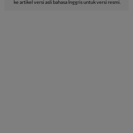
ke artikel versi asli bahasa Inggris untuk versi resmi.