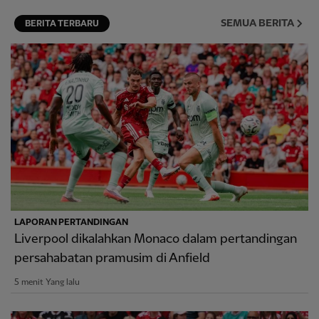
SEMUA BERITA
BERITA TERBARU
LAPORAN PERTANDINGAN
Liverpool dikalahkan Monaco dalam pertandingan
persahabatan pramusim di Anfield
5 menit Yang lalu