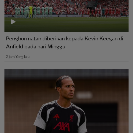
Penghormatan diberikan kepada Kevin Keegan di
Anfield pada hari Minggu
2 jam Yang lalu