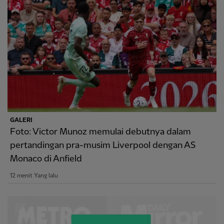
GALERI
Foto: Victor Munoz memulai debutnya dalam
pertandingan pra-musim Liverpool dengan AS
Monaco di Anfield
12 menit Yang lalu