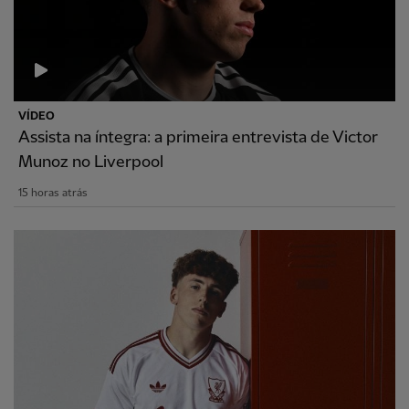
VÍDEO
Assista na íntegra: a primeira entrevista de Victor
Munoz no Liverpool
15 horas atrás