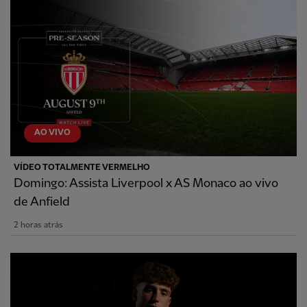
AO VIVO
VÍDEO TOTALMENTE VERMELHO
Domingo: Assista Liverpool x AS Monaco ao vivo
de Anfield
2 horas atrás