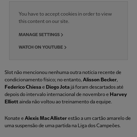
You have to accept cookies in order to view
this content on our site.
MANAGE SETTINGS
WATCH ON YOUTUBE
Slot não mencionou nenhuma outra notícia recente de
condicionamento físico; no entanto,
Alisson Becker
,
Federico Chiesa
e
Diogo Jota
já foram descartados até
depois do intervalo internacional de novembro e
Harvey
Elliott
ainda não voltou ao treinamento da equipe.
Konate e
Alexis Mac Allister
estão a um cartão amarelo de
uma suspensão de uma partida na Liga dos Campeões.