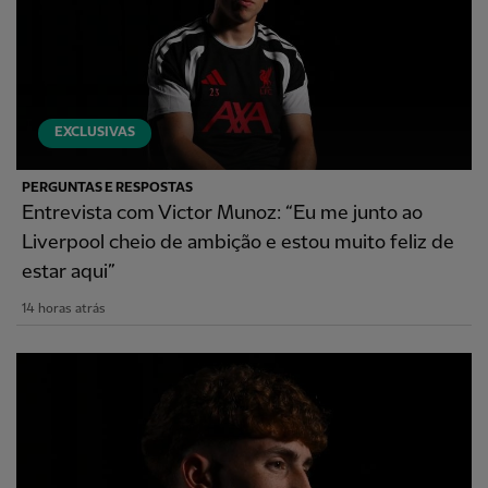
EXCLUSIVAS
PERGUNTAS E RESPOSTAS
Entrevista com Victor Munoz: “Eu me junto ao
Liverpool cheio de ambição e estou muito feliz de
estar aqui”
14 horas atrás