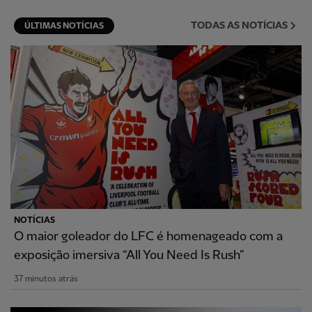
TODAS AS NOTÍCIAS
ÚLTIMAS NOTÍCIAS
NOTÍCIAS
O maior goleador do LFC é homenageado com a
exposição imersiva “All You Need Is Rush”
37 minutos atrás