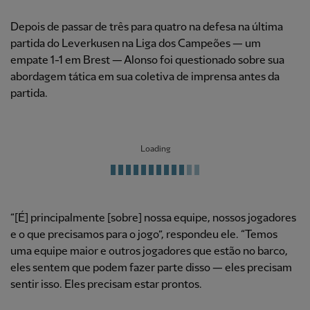
Depois de passar de três para quatro na defesa na última
partida do Leverkusen na Liga dos Campeões — um
empate 1-1 em Brest — Alonso foi questionado sobre sua
abordagem tática em sua coletiva de imprensa antes da
partida.
Loading
“[É] principalmente [sobre] nossa equipe, nossos jogadores
e o que precisamos para o jogo”, respondeu ele. “Temos
uma equipe maior e outros jogadores que estão no barco,
eles sentem que podem fazer parte disso — eles precisam
sentir isso. Eles precisam estar prontos.