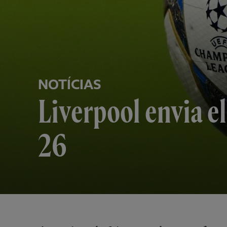
NOTÍCIAS
Liverpool envia e
26