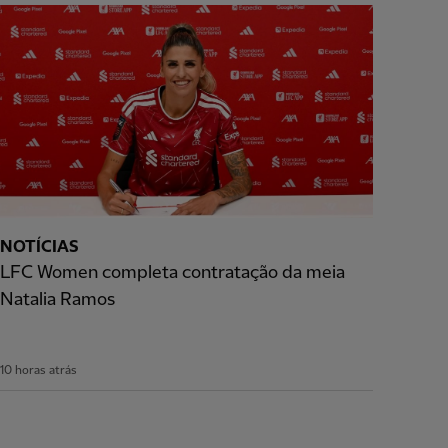
NOTÍCIAS
LFC Women completa contratação da meia
Natalia Ramos
10 horas atrás