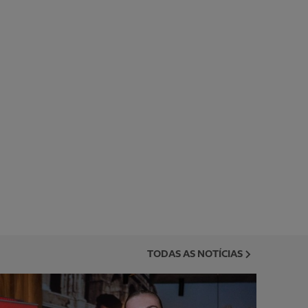
TODAS AS NOTÍCIAS