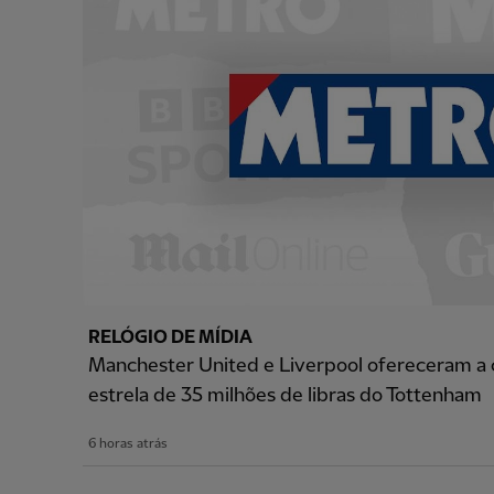
RELÓGIO DE MÍDIA
Manchester United e Liverpool ofereceram a
estrela de 35 milhões de libras do Tottenham
6 horas atrás