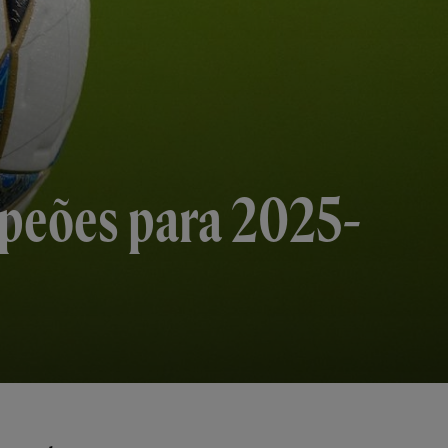
mpeões para 2025-