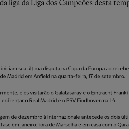
iniciam sua última disputa na Copa da Europa ao recebe
 de Madrid em Anfield na quarta-feira, 17 de setembro.
rmente, eles visitarão o Galatasaray e o Eintracht Frankf
 enfrentar o Real Madrid e o PSV Eindhoven na L4.
gem de dezembro à Internazionale antecede os dois últ
 fase em janeiro: fora de Marselha e em casa com o Qar