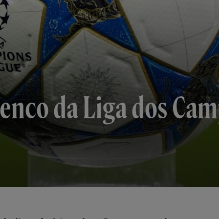
lenco da Liga dos Ca