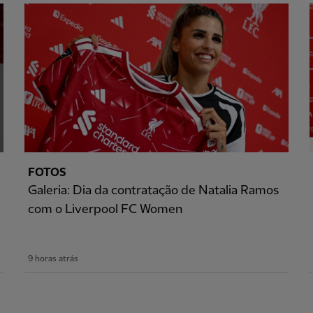
FOTOS
Galeria: Dia da contratação de Natalia Ramos
com o Liverpool FC Women
9 horas atrás