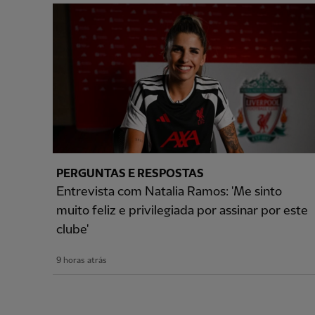
PERGUNTAS E RESPOSTAS
Entrevista com Natalia Ramos: 'Me sinto
muito feliz e privilegiada por assinar por este
clube'
9 horas atrás