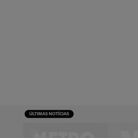
ÚLTIMAS NOTÍCIAS