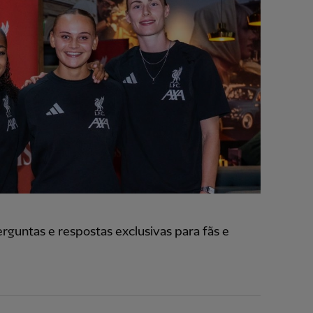
untas e respostas exclusivas para fãs e