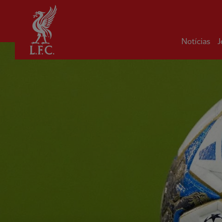
Inicial
Notícias
J