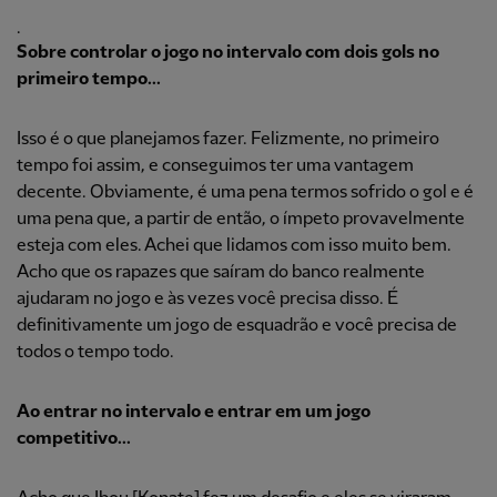
.
Sobre controlar o jogo no intervalo com dois gols no
primeiro tempo...
Isso é o que planejamos fazer. Felizmente, no primeiro
tempo foi assim, e conseguimos ter uma vantagem
decente. Obviamente, é uma pena termos sofrido o gol e é
uma pena que, a partir de então, o ímpeto provavelmente
esteja com eles. Achei que lidamos com isso muito bem.
Acho que os rapazes que saíram do banco realmente
ajudaram no jogo e às vezes você precisa disso. É
definitivamente um jogo de esquadrão e você precisa de
todos o tempo todo.
Ao entrar no intervalo e entrar em um jogo
competitivo...