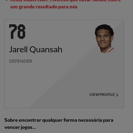
um grande resultado para nós
Jarell Quansah
DEFENDER
VIEW PROFILE
Sobre encontrar qualquer forma necessária para
vencer jogos...