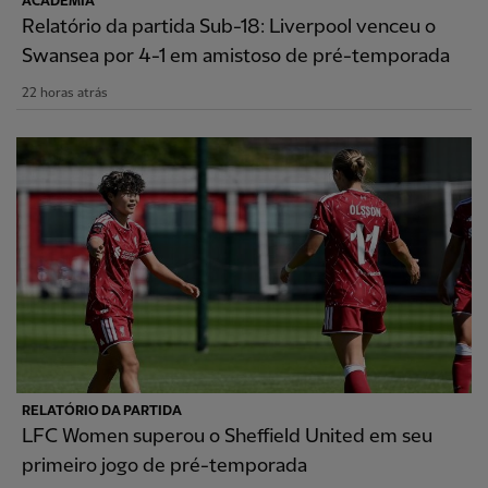
ACADEMIA
Relatório da partida Sub-18: Liverpool venceu o
Swansea por 4-1 em amistoso de pré-temporada
22 horas atrás
RELATÓRIO DA PARTIDA
LFC Women superou o Sheffield United em seu
primeiro jogo de pré-temporada