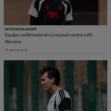
NOTÍCIAS DA EQUIPE
Equipe confirmada do Liverpool contra o AS
Monaco
47 minutos atrás