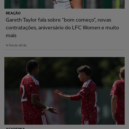
REAÇÃO
Gareth Taylor fala sobre “bom começo”, novas
contratações, aniversário do LFC Women e muito
mais
4 horas atrás