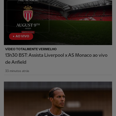
AO VIVO
VÍDEO TOTALMENTE VERMELHO
13h30 BST: Assista Liverpool x AS Monaco ao vivo
de Anfield
33 minutos atrás