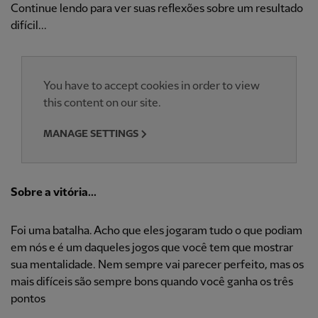
Continue lendo para ver suas reflexões sobre um resultado
difícil...
You have to accept cookies in order to view
this content on our site.
MANAGE SETTINGS
Sobre a vitória...
Foi uma batalha. Acho que eles jogaram tudo o que podiam
em nós e é um daqueles jogos que você tem que mostrar
sua mentalidade. Nem sempre vai parecer perfeito, mas os
mais difíceis são sempre bons quando você ganha os três
pontos