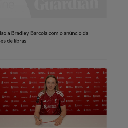
so a Bradley Barcola com o anúncio da
es de libras