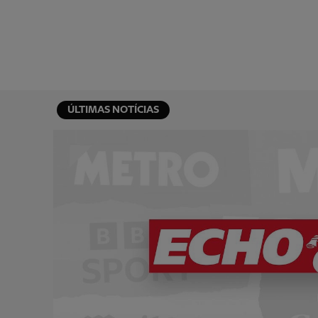
ÚLTIMAS NOTÍCIAS