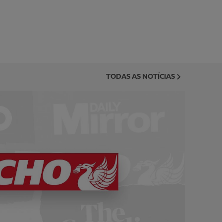
TODAS AS NOTÍCIAS