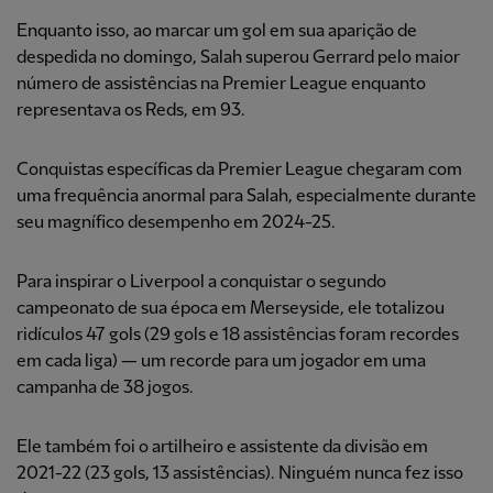
Enquanto isso, ao marcar um gol em sua aparição de
despedida no domingo, Salah superou Gerrard pelo maior
número de assistências na Premier League enquanto
representava os Reds, em 93.
Conquistas específicas da Premier League chegaram com
uma frequência anormal para Salah, especialmente durante
seu magnífico desempenho em 2024-25.
Para inspirar o Liverpool a conquistar o segundo
campeonato de sua época em Merseyside, ele totalizou
ridículos 47 gols (29 gols e 18 assistências foram recordes
em cada liga) — um recorde para um jogador em uma
campanha de 38 jogos.
Ele também foi o artilheiro e assistente da divisão em
2021-22 (23 gols, 13 assistências). Ninguém nunca fez isso