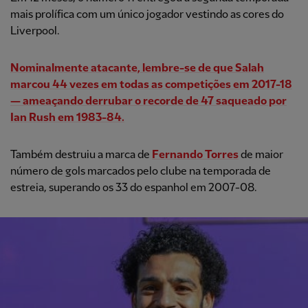
mais prolífica com um único jogador vestindo as cores do
Liverpool.
Nominalmente atacante, lembre-se de que Salah
marcou 44 vezes em todas as competições em 2017-18
— ameaçando derrubar o recorde de 47 saqueado por
Ian Rush em 1983-84.
Também destruiu a marca de
Fernando Torres
de maior
número de gols marcados pelo clube na temporada de
estreia, superando os 33 do espanhol em 2007-08.