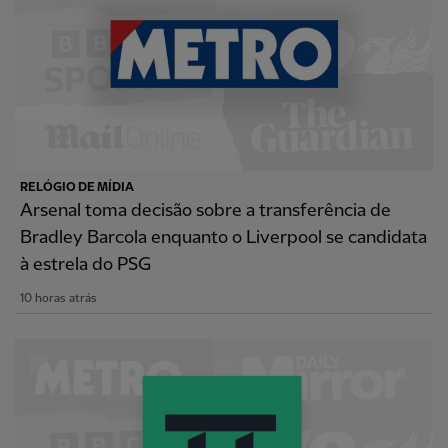
RELÓGIO DE MÍDIA
Arsenal toma decisão sobre a transferência de
Bradley Barcola enquanto o Liverpool se candidata
à estrela do PSG
10 horas atrás