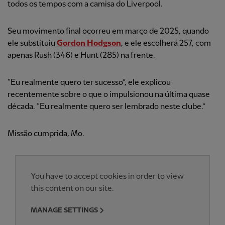
todos os tempos com a camisa do Liverpool.
Seu movimento final ocorreu em março de 2025, quando
ele substituiu
Gordon Hodgson
, e ele escolherá 257, com
apenas Rush (346) e Hunt (285) na frente.
“Eu realmente quero ter sucesso”, ele explicou
recentemente sobre o que o impulsionou na última quase
década. “Eu realmente quero ser lembrado neste clube.”
Missão cumprida, Mo.
You have to accept cookies in order to view
this content on our site.
MANAGE SETTINGS