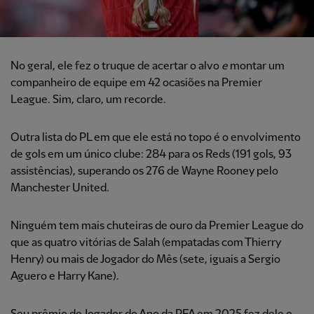
No geral, ele fez o truque de acertar o alvo
e
montar um
companheiro de equipe em 42 ocasiões na Premier
League. Sim, claro, um recorde.
Outra lista do PL em que ele está no topo é o envolvimento
de gols em um único clube: 284 para os Reds (191 gols, 93
assistências), superando os 276 de Wayne Rooney pelo
Manchester United.
Ninguém tem mais chuteiras de ouro da Premier League do
que as quatro vitórias de Salah (empatadas com Thierry
Henry) ou mais de Jogador do Mês (sete, iguais a Sergio
Aguero e Harry Kane).