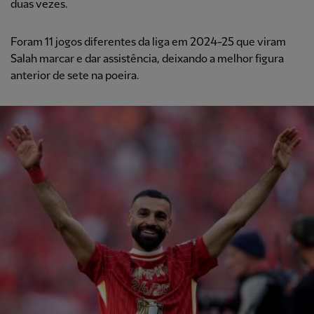
duas vezes.
Foram 11 jogos diferentes da liga em 2024-25 que viram
Salah marcar e dar assistência, deixando a melhor figura
anterior de sete na poeira.