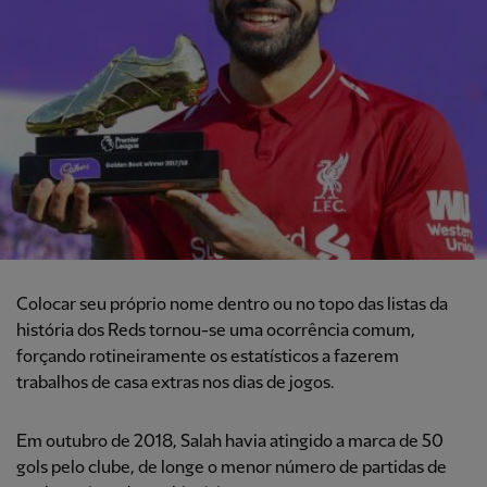
Colocar seu próprio nome dentro ou no topo das listas da
história dos Reds tornou-se uma ocorrência comum,
forçando rotineiramente os estatísticos a fazerem
trabalhos de casa extras nos dias de jogos.
Em outubro de 2018, Salah havia atingido a marca de 50
gols pelo clube, de longe o menor número de partidas de