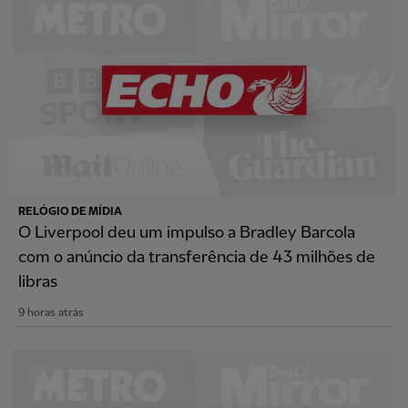
RELÓGIO DE MÍDIA
O Liverpool deu um impulso a Bradley Barcola
com o anúncio da transferência de 43 milhões de
libras
9 horas atrás