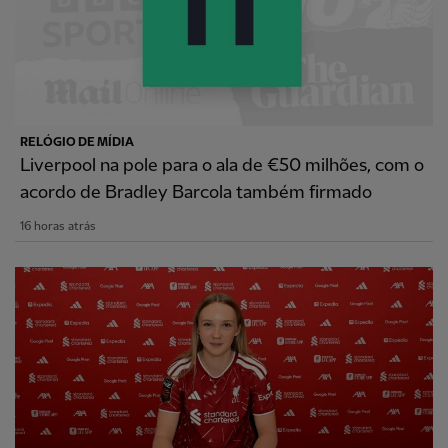
RELÓGIO DE MÍDIA
Liverpool na pole para o ala de €50 milhões, com o
acordo de Bradley Barcola também firmado
16 horas atrás