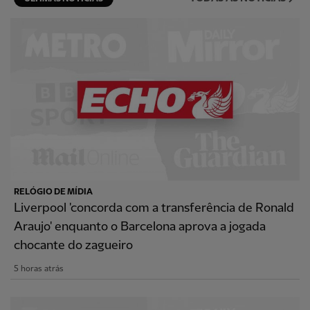
RELÓGIO DE MÍDIA
Liverpool 'concorda com a transferência de Ronald
Araujo' enquanto o Barcelona aprova a jogada
chocante do zagueiro
5 horas atrás