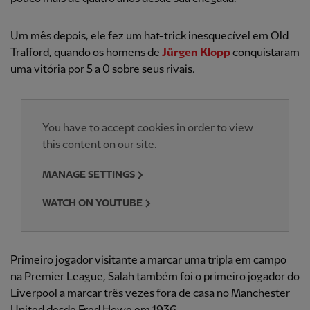
Um mês depois, ele fez um hat-trick inesquecível em Old
Trafford, quando os homens de
Jürgen Klopp
conquistaram
uma vitória por 5 a 0 sobre seus rivais.
You have to accept cookies in order to view
this content on our site.
MANAGE SETTINGS
WATCH ON YOUTUBE
Primeiro jogador visitante a marcar uma tripla em campo
na Premier League, Salah também foi o primeiro jogador do
Liverpool a marcar três vezes fora de casa no Manchester