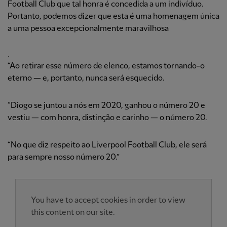
Football Club que tal honra é concedida a um indivíduo.
Portanto, podemos dizer que esta é uma homenagem única
a uma pessoa excepcionalmente maravilhosa
.
“Ao retirar esse número de elenco, estamos tornando-o
eterno — e, portanto, nunca será esquecido.
“Diogo se juntou a nós em 2020, ganhou o número 20 e
vestiu — com honra, distinção e carinho — o número 20.
“No que diz respeito ao Liverpool Football Club, ele será
para sempre nosso número 20.”
You have to accept cookies in order to view
this content on our site.