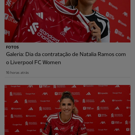
FOTOS
Galeria: Dia da contratação de Natalia Ramos com
o Liverpool FC Women
16 horas atrás