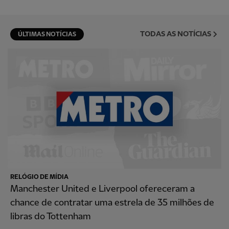
TODAS AS NOTÍCIAS
ÚLTIMAS NOTÍCIAS
RELÓGIO DE MÍDIA
Manchester United e Liverpool ofereceram a
chance de contratar uma estrela de 35 milhões de
libras do Tottenham