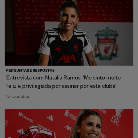
PERGUNTAS E RESPOSTAS
Entrevista com Natalia Ramos: 'Me sinto muito
feliz e privilegiada por assinar por este clube'
16 horas atrás