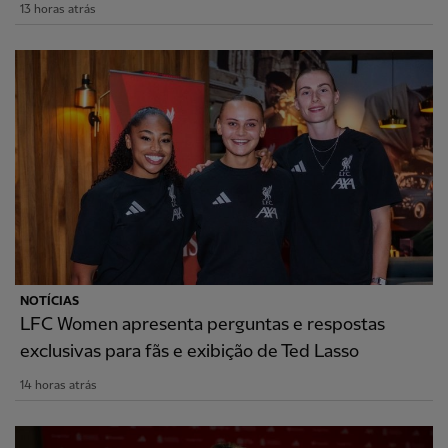
13 horas atrás
NOTÍCIAS
LFC Women apresenta perguntas e respostas
exclusivas para fãs e exibição de Ted Lasso
14 horas atrás