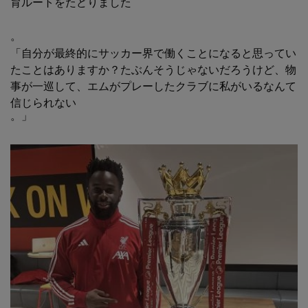
育ルートをたどりました
。
「自分が最終的にサッカー界で働くことになると思ってい
たことはありますか？たぶんそうじゃないだろうけど、物
事が一巡して、エムがプレーしたクラブに私がいるなんて
信じられない
。」