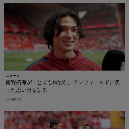
ニュース
南野拓海が「とても特別な」アンフィールドに戻
った思い出を語る
13時間 前