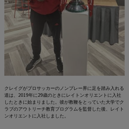
クレイグがプロサッカーのノンプレー界に足を踏み入れる
道は、2019年に29歳のときにレイトンオリエントに入社
したときに始まりました。彼が教鞭をとっていた大学でク
ラブのアウトリーチ教育プログラムを監督した後、レイト
ンオリエントに入社しました。