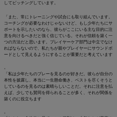
してピッチングしています。
「また、常にトレーニングや試合にも取り組んでいます。
コーチングが必要なわけじゃないけど、もし少年たちにサ
ポートを示したいのなら、彼らがここにいる主な目的に注
意を向けるべきだと強く信じている。それが信頼を築く一
つの方法だと思います。プレイヤーケア部門は中立でなけ
ればならないので、私たちが親やプレイヤーにサウンドボ
ードとして見えるようにすることが重要だと考えています
。
「私は少年たちのプレーを見るのが好きだ。彼らが自分の
本性を披露し、本当に一生懸命働き、ベストを尽くそうと
しているのを見るのは素晴らしいことだ。それに注意を払
えば、少しでも賛同を得られることが多く、それが関係を
築くのに役立ちます
。