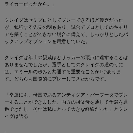
ライカーだったから。」
クレイグはセミプロとしてプレーできるほど優秀だった
が、勉強する先見の明もあり、試合でプロとしてのキャリ
アを築くことができない場合に備えて、しっかりとしたバ
ックアップオプションを用意していた。
クレイグは年上の親戚ほどサッカーの頂点に達することは
ありませんでしたが、選手としてのクレイグの道のりに
は、エミールの歩みと共通する重要なことが1つありま
す。どちらも国際的にプレーしてきたからです。
「幸運にも、母国であるアンティグア・バーブーダでプレ
ーすることができました。両方の祖父母を通して予選を通
過できたし、それは私にとって大きな経験だった」とクレ
イグは語る
。