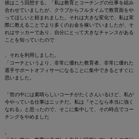
彼はこう回想する。「私は教育とコーチングの仕事を組み
合わせていましたが、クラブからフルタイムで教育面をや
ってほしいと頼まれました。それは大きな変化で、私は実
際に教えることでより多くのお金を稼いでいましたが、そ
れはサッカーであり、自分にとって大きなチャンスがある
ことを知っていたので
、それを利用しました。
「コーチというより、非常に優れた教育者、非常に優れた
選手サポートオフィサーになることに集中できるとすぐに
思いました。
「世の中には素晴らしいコーチがたくさんいるけど、私が
今やっている仕事はニッチだ。私は『そこなら本当に強く
なれる』と思ったので、そこに集中して、その時点でコー
チングをやめました
。