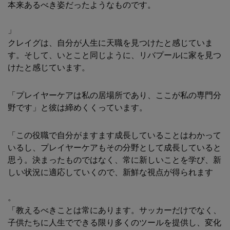
本来あるべき姿だったようなものです。
」
クレイグは、自分が人生に天職を見つけたと感じていま
す。そして、いとこと同じように、リバプールに家を見つ
けたと感じています。
「プレイヤーケアは私の居場所であり、ここが私の専門分
野です」と彼は締めくくっています。
「この役職で自分がますます成長していることはわかって
いるし、プレイヤーケアもその分野として成長していると
思う。決まったものではなく、常に新しいことを学び、新
しい状況に適応していくので、新鮮な視点が得られます
。
「教えるべきことは常にあります。サッカーだけでなく、
子供たちに人生でできる限り多くのツールを提供し、変化