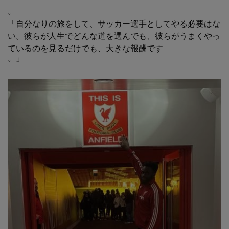
。
「自分なりの旅をして、サッカー選手としてやる必要はな
い。彼らが人生でどんな道を選んでも、彼らがうまくやっ
ているのを見るだけでも、大きな報酬です
。」