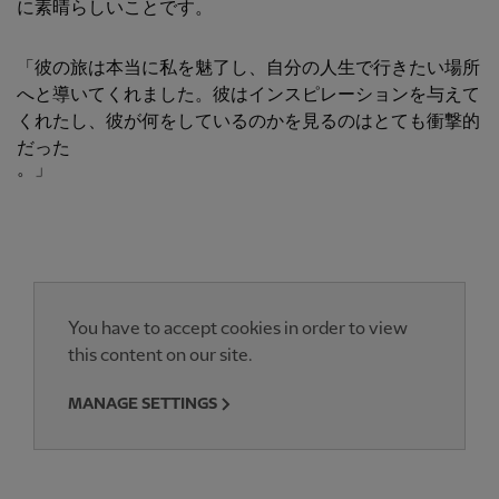
に素晴らしいことです。
「彼の旅は本当に私を魅了し、自分の人生で行きたい場所
へと導いてくれました。彼はインスピレーションを与えて
くれたし、彼が何をしているのかを見るのはとても衝撃的
だった
。」
You have to accept cookies in order to view
this content on our site.
MANAGE SETTINGS