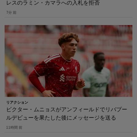
レスのラミン・カマラへの入札を拒否
7分 前
リアクション
ビクター・ムニョスがアンフィールドでリバプー
ルデビューを果たした後にメッセージを送る
11時間 前