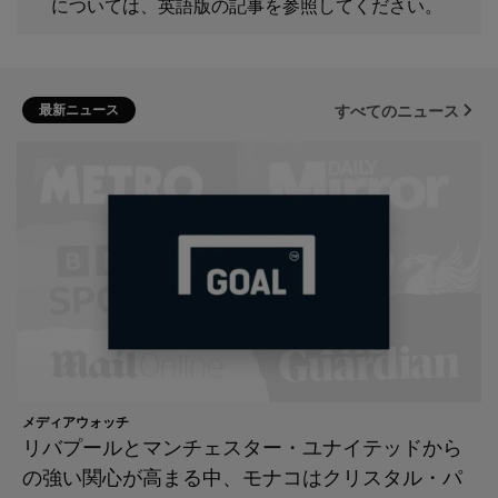
については、英語版の記事を参照してください。
最新ニュース
すべてのニュース
メディアウォッチ
リバプールとマンチェスター・ユナイテッドから
の強い関心が高まる中、モナコはクリスタル・パ