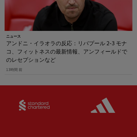
ニュース
アンドニ・イラオラの反応：リバプール 2-3 モナ
コ、フィットネスの最新情報、アンフィールドで
のレセプションなど
13時間 前
Partner:
Standard Chartered
Partner: