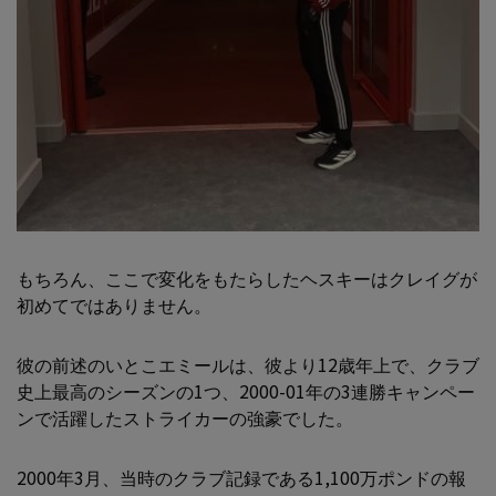
もちろん、ここで変化をもたらしたヘスキーはクレイグが
初めてではありません。
彼の前述のいとこエミールは、彼より12歳年上で、クラブ
史上最高のシーズンの1つ、2000-01年の3連勝キャンペー
ンで活躍したストライカーの強豪でした。
2000年3月、当時のクラブ記録である1,100万ポンドの報