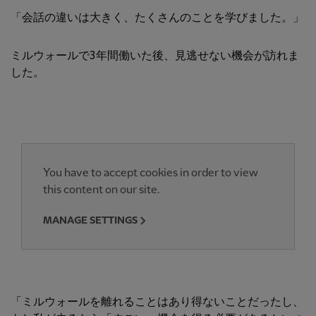
「会話の違いは大きく、たくさんのことを学びました。」
ミルウォールで3年間働いた後、見逃せない機会が訪れま
した。
You have to accept cookies in order to view
this content on our site.
MANAGE SETTINGS
「ミルウォールを離れることはあり得ないことだったし、