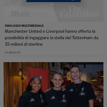
OROLOGIO MULTIMEDIALE
Manchester United e Liverpool hanno offerto la
possibilità di ingaggiare la stella del Tottenham da
35 milioni di sterline
un giorno fa