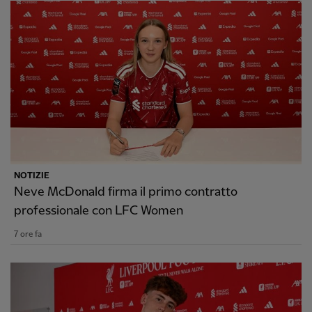
NOTIZIE
Neve McDonald firma il primo contratto
professionale con LFC Women
7 ore fa