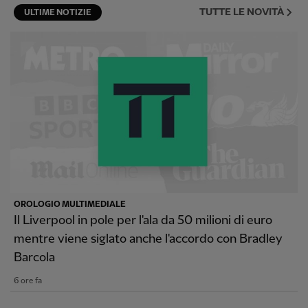
TUTTE LE NOVITÀ
ULTIME NOTIZIE
OROLOGIO MULTIMEDIALE
Il Liverpool in pole per l'ala da 50 milioni di euro
mentre viene siglato anche l'accordo con Bradley
Barcola
6 ore fa