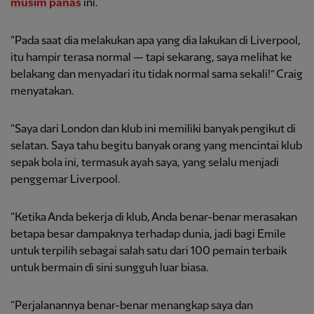
musim panas
ini.
“Pada saat dia melakukan apa yang dia lakukan di Liverpool,
itu hampir terasa normal — tapi sekarang, saya melihat ke
belakang dan menyadari itu tidak normal sama sekali!” Craig
menyatakan.
“Saya dari London dan klub ini memiliki banyak pengikut di
selatan. Saya tahu begitu banyak orang yang mencintai klub
sepak bola ini, termasuk ayah saya, yang selalu menjadi
penggemar Liverpool.
“Ketika Anda bekerja di klub, Anda benar-benar merasakan
betapa besar dampaknya terhadap dunia, jadi bagi Emile
untuk terpilih sebagai salah satu dari 100 pemain terbaik
untuk bermain di sini sungguh luar biasa.
“Perjalanannya benar-benar menangkap saya dan