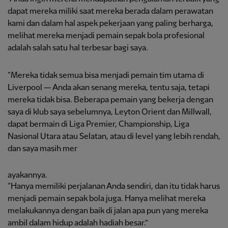
dapat mereka miliki saat mereka berada dalam perawatan
kami dan dalam hal aspek pekerjaan yang paling berharga,
melihat mereka menjadi pemain sepak bola profesional
adalah salah satu hal terbesar bagi saya.
“Mereka tidak semua bisa menjadi pemain tim utama di
Liverpool — Anda akan senang mereka, tentu saja, tetapi
mereka tidak bisa. Beberapa pemain yang bekerja dengan
saya di klub saya sebelumnya, Leyton Orient dan Millwall,
dapat bermain di Liga Premier, Championship, Liga
Nasional Utara atau Selatan, atau di level yang lebih rendah,
dan saya masih mer
ayakannya.
“Hanya memiliki perjalanan Anda sendiri, dan itu tidak harus
menjadi pemain sepak bola juga. Hanya melihat mereka
melakukannya dengan baik di jalan apa pun yang mereka
ambil dalam hidup adalah hadiah besar.”