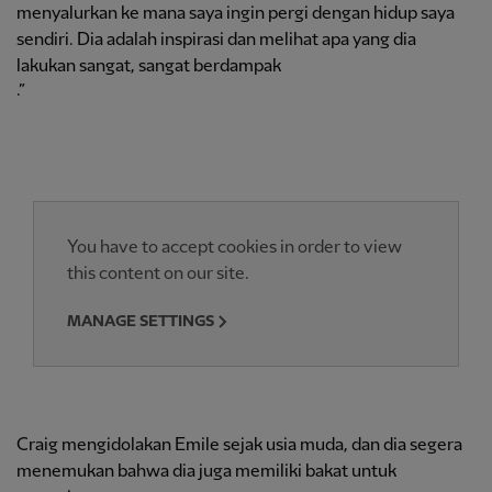
menyalurkan ke mana saya ingin pergi dengan hidup saya
sendiri. Dia adalah inspirasi dan melihat apa yang dia
lakukan sangat, sangat berdampak
.”
You have to accept cookies in order to view
this content on our site.
MANAGE SETTINGS
Craig mengidolakan Emile sejak usia muda, dan dia segera
menemukan bahwa dia juga memiliki bakat untuk