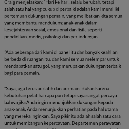
Craig menjelaskan: “Hari ke hari, selalu berubah, tetapi
salah satu hal yang cukup diperbaiki adalah kami memiliki
pertemuan dukungan pemain, yang melibatkan kita semua
yang membantu mendukung anak-anak dalam
kesejahteraan sosial, emosional dan fisik, seperti
pendidikan, medis, psikologi dan perlindungan.
“Ada beberapa dari kami di panel itu dan banyak keahlian
berbeda di ruangan itu, dan kami semua melempar untuk
mendapatkan satu gol, yang merupakan dukungan terbaik
bagi para pemain.
“Saya juga terus berlatih dan bermain. Bukan karena
kebutuhan pelatihan apa pun tetapi saya sangat percaya
bahwa jika Anda ingin menunjukkan dukungan kepada
anak-anak, Anda menunjukkan perhatian pada hal utama
yang mereka inginkan. Saya pikir itu adalah salah satu cara
untuk membangun kepercayaan. Departemen perawatan