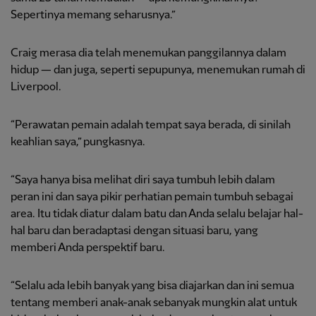
Sepertinya memang seharusnya.”
Craig merasa dia telah menemukan panggilannya dalam
hidup — dan juga, seperti sepupunya, menemukan rumah di
Liverpool.
“Perawatan pemain adalah tempat saya berada, di sinilah
keahlian saya,” pungkasnya.
“Saya hanya bisa melihat diri saya tumbuh lebih dalam
peran ini dan saya pikir perhatian pemain tumbuh sebagai
area. Itu tidak diatur dalam batu dan Anda selalu belajar hal-
hal baru dan beradaptasi dengan situasi baru, yang
memberi Anda perspektif baru.
“Selalu ada lebih banyak yang bisa diajarkan dan ini semua
tentang memberi anak-anak sebanyak mungkin alat untuk