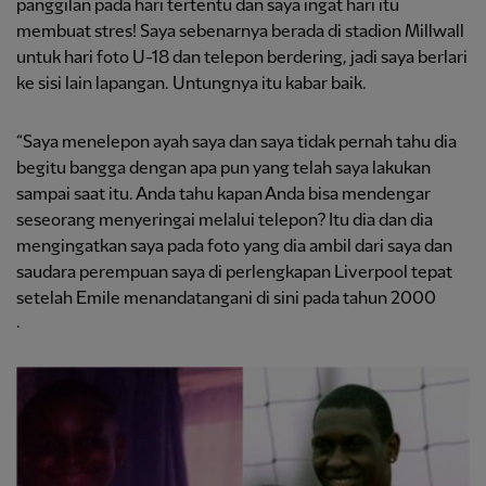
panggilan pada hari tertentu dan saya ingat hari itu
membuat stres! Saya sebenarnya berada di stadion Millwall
untuk hari foto U-18 dan telepon berdering, jadi saya berlari
ke sisi lain lapangan. Untungnya itu kabar baik.
“Saya menelepon ayah saya dan saya tidak pernah tahu dia
begitu bangga dengan apa pun yang telah saya lakukan
sampai saat itu. Anda tahu kapan Anda bisa mendengar
seseorang menyeringai melalui telepon? Itu dia dan dia
mengingatkan saya pada foto yang dia ambil dari saya dan
saudara perempuan saya di perlengkapan Liverpool tepat
setelah Emile menandatangani di sini pada tahun 2000
.