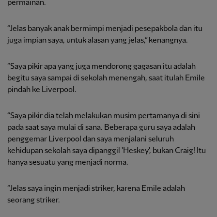
permainan.
“Jelas banyak anak bermimpi menjadi pesepakbola dan itu
juga impian saya, untuk alasan yang jelas,” kenangnya.
“Saya pikir apa yang juga mendorong gagasan itu adalah
begitu saya sampai di sekolah menengah, saat itulah Emile
pindah ke Liverpool.
“Saya pikir dia telah melakukan musim pertamanya di sini
pada saat saya mulai di sana. Beberapa guru saya adalah
penggemar Liverpool dan saya menjalani seluruh
kehidupan sekolah saya dipanggil 'Heskey', bukan Craig! Itu
hanya sesuatu yang menjadi norma.
“Jelas saya ingin menjadi striker, karena Emile adalah
seorang striker.