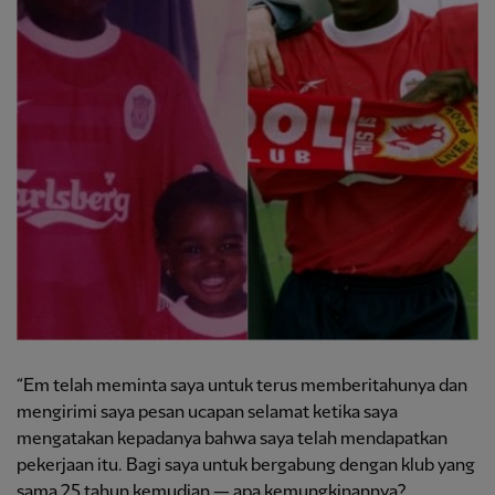
“Em telah meminta saya untuk terus memberitahunya dan
mengirimi saya pesan ucapan selamat ketika saya
mengatakan kepadanya bahwa saya telah mendapatkan
pekerjaan itu. Bagi saya untuk bergabung dengan klub yang
sama 25 tahun kemudian — apa kemungkinannya?