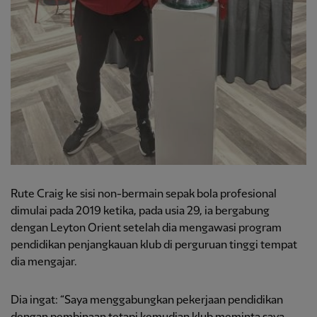
Rute Craig ke sisi non-bermain sepak bola profesional
dimulai pada 2019 ketika, pada usia 29, ia bergabung
dengan Leyton Orient setelah dia mengawasi program
pendidikan penjangkauan klub di perguruan tinggi tempat
dia mengajar.
Dia ingat: “Saya menggabungkan pekerjaan pendidikan