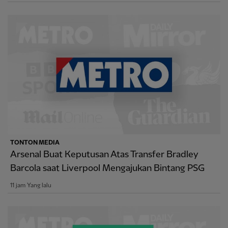
TONTON MEDIA
Arsenal Buat Keputusan Atas Transfer Bradley
Barcola saat Liverpool Mengajukan Bintang PSG
11 jam Yang lalu