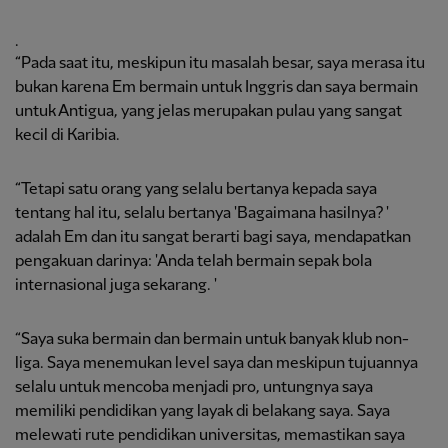
.
“Pada saat itu, meskipun itu masalah besar, saya merasa itu
bukan karena Em bermain untuk Inggris dan saya bermain
untuk Antigua, yang jelas merupakan pulau yang sangat
kecil di Karibia.
“Tetapi satu orang yang selalu bertanya kepada saya
tentang hal itu, selalu bertanya 'Bagaimana hasilnya? '
adalah Em dan itu sangat berarti bagi saya, mendapatkan
pengakuan darinya: 'Anda telah bermain sepak bola
internasional juga sekarang. '
“Saya suka bermain dan bermain untuk banyak klub non-
liga. Saya menemukan level saya dan meskipun tujuannya
selalu untuk mencoba menjadi pro, untungnya saya
memiliki pendidikan yang layak di belakang saya. Saya
melewati rute pendidikan universitas, memastikan saya