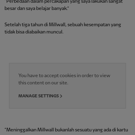
“Perbedaan dalam percakapan yang saya lakukan sangat
besar dan saya belajar banyak.”
Setelah tiga tahun di Millwall, sebuah kesempatan yang
tidak bisa diabaikan muncul.
You have to accept cookies in order to view
this content on our site.
MANAGE SETTINGS
“Meninggalkan Millwall bukanlah sesuatu yang ada di kartu