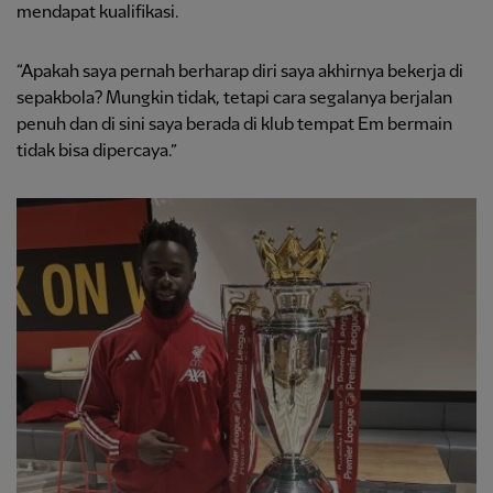
mendapat kualifikasi.
“Apakah saya pernah berharap diri saya akhirnya bekerja di
sepakbola? Mungkin tidak, tetapi cara segalanya berjalan
penuh dan di sini saya berada di klub tempat Em bermain
tidak bisa dipercaya.”