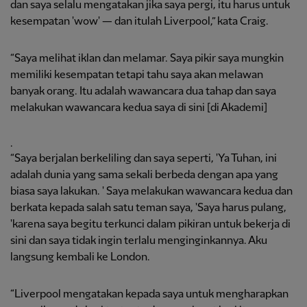
dan saya selalu mengatakan jika saya pergi, itu harus untuk
kesempatan 'wow' — dan itulah Liverpool,” kata Craig.
“Saya melihat iklan dan melamar. Saya pikir saya mungkin
memiliki kesempatan tetapi tahu saya akan melawan
banyak orang. Itu adalah wawancara dua tahap dan saya
melakukan wawancara kedua saya di sini [di Akademi]
.
“Saya berjalan berkeliling dan saya seperti, 'Ya Tuhan, ini
adalah dunia yang sama sekali berbeda dengan apa yang
biasa saya lakukan. ' Saya melakukan wawancara kedua dan
berkata kepada salah satu teman saya, 'Saya harus pulang,
'karena saya begitu terkunci dalam pikiran untuk bekerja di
sini dan saya tidak ingin terlalu menginginkannya. Aku
langsung kembali ke London.
“Liverpool mengatakan kepada saya untuk mengharapkan