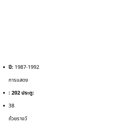
ปี:
1987-1992
การแสดง
: 202
ประตู:
38
ถ้วยรางวั