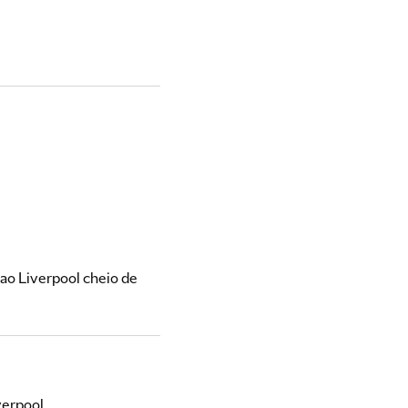
ao Liverpool cheio de
verpool