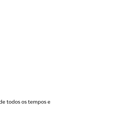
de todos os tempos e