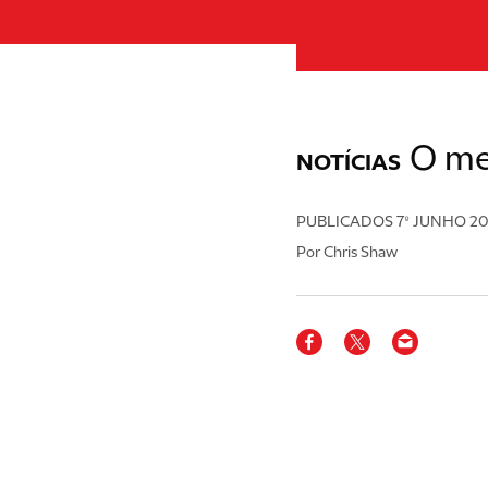
O me
NOTÍCIAS
PUBLICADOS
7º JUNHO 2
Por Chris Shaw