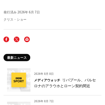
発行済み
2026年 6月 7日
クリス・ショー
最新ニュース
2026年 8月 8日
リバプール、バルセ
メディアウォッチ
ロナのアラウホとローン契約間近
2026年 8月 7日