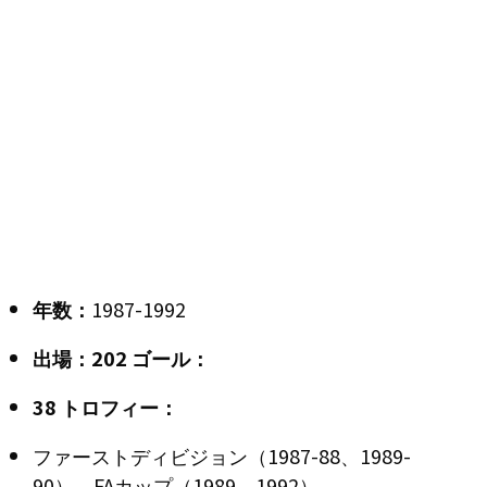
年数：
1987-1992
出場：202 ゴール：
38
トロフィー：
ファーストディビジョン（1987-88、1989-
90）、FAカップ（1989、1992）