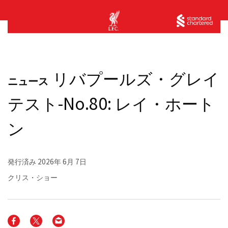
リバプールズ・グレイ
ニュース
テスト-No.80: レイ・ホート
ン
発行済み
2026年 6月 7日
クリス・ショー