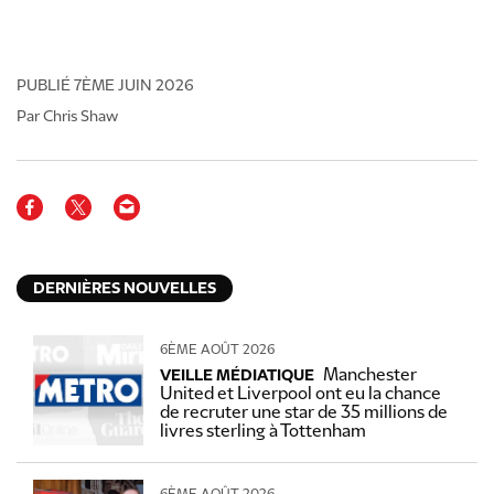
PUBLIÉ
7ÈME JUIN 2026
Par Chris Shaw
DERNIÈRES NOUVELLES
6ÈME AOÛT 2026
Manchester
VEILLE MÉDIATIQUE
United et Liverpool ont eu la chance
de recruter une star de 35 millions de
livres sterling à Tottenham