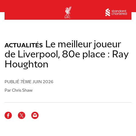
Le meilleur joueur
ACTUALITÉS
de Liverpool, 80e place : Ray
Houghton
PUBLIÉ
7ÈME JUIN 2026
Par Chris Shaw