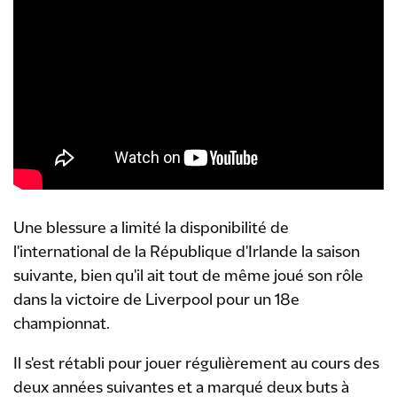
Une blessure a limité la disponibilité de
l'international de la République d'Irlande la saison
suivante, bien qu'il ait tout de même joué son rôle
dans la victoire de Liverpool pour un 18e
championnat.
Il s'est rétabli pour jouer régulièrement au cours des
deux années suivantes et a marqué deux buts à