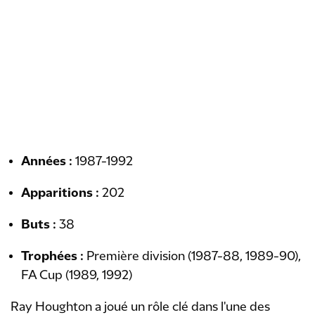
Années :
1987-1992
Apparitions :
202
Buts :
38
Trophées :
Première division (1987-88, 1989-90),
FA Cup (1989, 1992)
Ray Houghton a joué un rôle clé dans l'une des