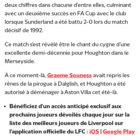
deux chiffres dans chacune d'entre elles, culminant
avec un deuxième succès en FA Cup avec le club
lorsque Sunderland a été battu 2-0 lors du match
décisif de 1992.
Ce match s'est révélé être le chant du cygne d'une
excellente demi-décennie pour Houghton dans le
Merseyside.
À ce moment-là,
Graeme Souness
avait repris les
rênes de la pirogue à Dalglish, et Houghton a été
autorisé à déménager à Aston Villa cet été-là.
Bénéficiez d'un accès anticipé exclusif aux
prochains joueurs dévoilés chaque jour sur la
liste des meilleurs joueurs de Liverpool sur
l'application officielle du LFC :
iOS
|
Google Play