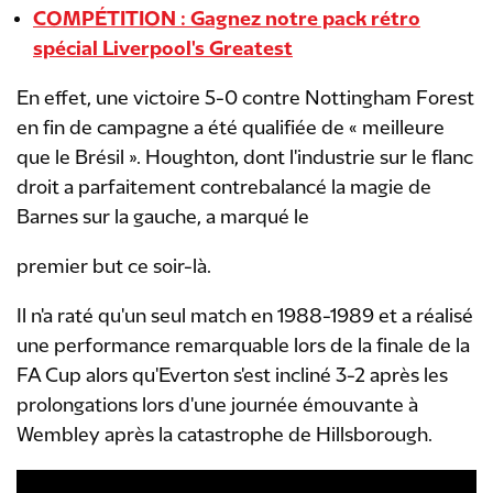
COMPÉTITION : Gagnez notre pack rétro
spécial Liverpool's Greatest
En effet, une victoire 5-0 contre Nottingham Forest
en fin de campagne a été qualifiée de « meilleure
que le Brésil ». Houghton, dont l'industrie sur le flanc
droit a parfaitement contrebalancé la magie de
Barnes sur la gauche, a marqué le
premier but ce soir-là.
Il n'a raté qu'un seul match en 1988-1989 et a réalisé
une performance remarquable lors de la finale de la
FA Cup alors qu'Everton s'est incliné 3-2 après les
prolongations lors d'une journée émouvante à
Wembley après la catastrophe de Hillsborough.