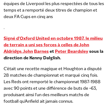
équipes de Liverpool les plus respectées de tous les
temps et a remporté deux titres de champion et
deux FA Cups en cinq ans
.
Signé d'Oxford United en octobre 1987, le milieu
de terrain a uni ses forces à celles de
John
Aldridge, John
Barnes
et
Peter Beardsley
sous la
direction de Kenny Dalglish.
C'était une recette magique et Houghton a disputé
28 matches de championnat et marqué cinq fois.
Les Reds ont remporté le championnat 1987-1988
avec 90 points et une différence de buts de +63,
produisant ainsi l'un des meilleurs matchs de
football qu'Anfield ait jamais connus.