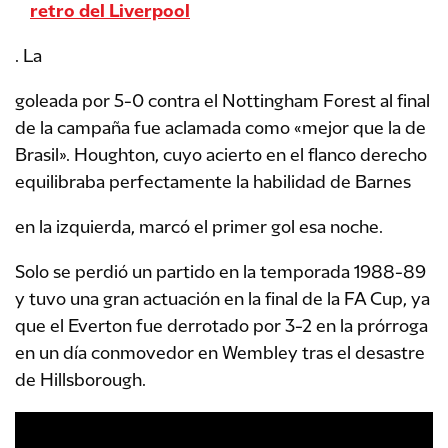
retro del Liverpool
. La
goleada por 5-0 contra el Nottingham Forest al final
de la campaña fue aclamada como «mejor que la de
Brasil». Houghton, cuyo acierto en el flanco derecho
equilibraba perfectamente la habilidad de Barnes
en la izquierda, marcó el primer gol esa noche.
Solo se perdió un partido en la temporada 1988-89
y tuvo una gran actuación en la final de la FA Cup, ya
que el Everton fue derrotado por 3-2 en la prórroga
en un día conmovedor en Wembley tras el desastre
de Hillsborough.