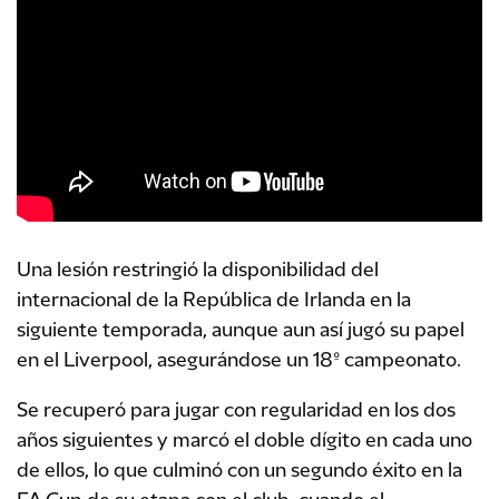
Una lesión restringió la disponibilidad del
internacional de la República de Irlanda en la
siguiente temporada, aunque aun así jugó su papel
en el Liverpool, asegurándose un 18º campeonato.
Se recuperó para jugar con regularidad en los dos
años siguientes y marcó el doble dígito en cada uno
de ellos, lo que culminó con un segundo éxito en la