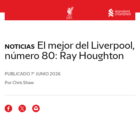
El mejor del Liverpool,
NOTICIAS
número 80: Ray Houghton
PUBLICADO
7º JUNIO 2026
Por Chris Shaw