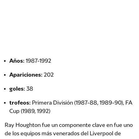
Años:
1987-1992
Apariciones:
202
goles:
38
trofeos:
Primera División (1987-88, 1989-90), FA
Cup (1989, 1992)
Ray Houghton fue un componente clave en fue uno
de los equipos más venerados del Liverpool de