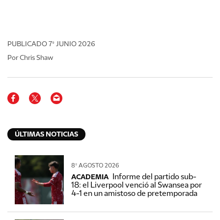
PUBLICADO
7º JUNIO 2026
Por Chris Shaw
ÚLTIMAS NOTICIAS
8º AGOSTO 2026
Informe del partido sub-
ACADEMIA
18: el Liverpool venció al Swansea por
4-1 en un amistoso de pretemporada