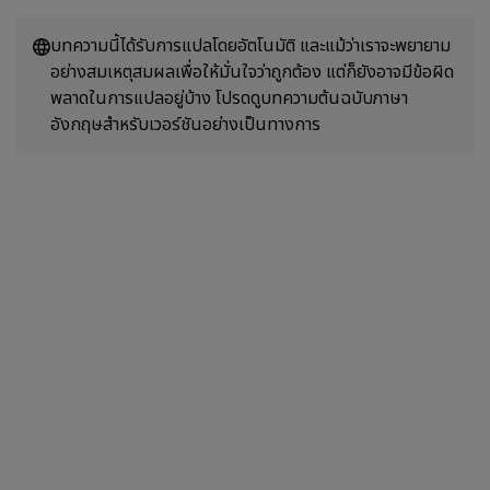
บทความนี้ได้รับการแปลโดยอัตโนมัติ และแม้ว่าเราจะพยายาม
อย่างสมเหตุสมผลเพื่อให้มั่นใจว่าถูกต้อง แต่ก็ยังอาจมีข้อผิด
พลาดในการแปลอยู่บ้าง โปรดดูบทความต้นฉบับภาษา
อังกฤษสำหรับเวอร์ชันอย่างเป็นทางการ