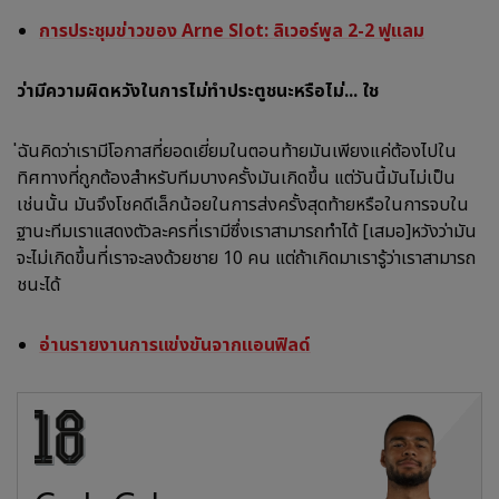
การประชุมข่าวของ Arne Slot: ลิเวอร์พูล 2-2 ฟูแลม
ว่ามีความผิดหวังในการไม่ทำประตูชนะหรือไม่... ใช
่ฉันคิดว่าเรามีโอกาสที่ยอดเยี่ยมในตอนท้ายมันเพียงแค่ต้องไปใน
ทิศทางที่ถูกต้องสำหรับทีมบางครั้งมันเกิดขึ้น แต่วันนี้มันไม่เป็น
เช่นนั้น มันจึงโชคดีเล็กน้อยในการส่งครั้งสุดท้ายหรือในการจบใน
ฐานะทีมเราแสดงตัวละครที่เรามีซึ่งเราสามารถทำได้ [เสมอ]หวังว่ามัน
จะไม่เกิดขึ้นที่เราจะลงด้วยชาย 10 คน แต่ถ้าเกิดมาเรารู้ว่าเราสามารถ
ชนะได้
อ่านรายงานการแข่งขันจากแอนฟิลด์