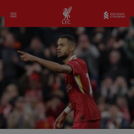
บ้าน
Sta