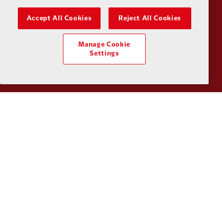
Accept All Cookies
Reject All Cookies
Partner:
Husqvarna
Partner:
Ja
Manage Cookie
Settings
Partner:
Kodansha
Partner:
L
Partner:
Orion
Partner:
P