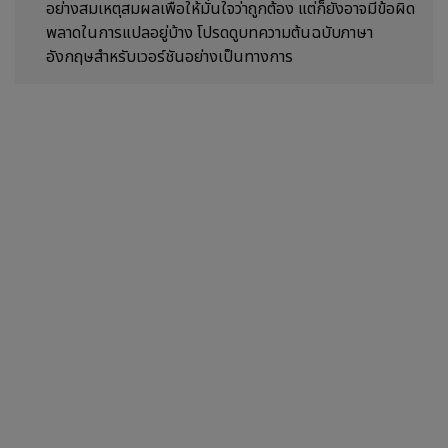
อย่างสมเหตุสมผลเพื่อให้มั่นใจว่าถูกต้อง แต่ก็ยังอาจมีข้อผิด
พลาดในการแปลอยู่บ้าง โปรดดูบทความต้นฉบับภาษา
อังกฤษสำหรับเวอร์ชันอย่างเป็นทางการ