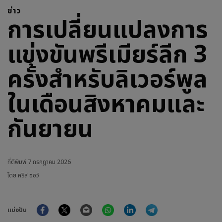
ข่าว
การเปลี่ยนแปลงการ
แข่งขันพรีเมียร์ลีก 3
ครั้งสำหรับลิเวอร์พูล
ในเดือนสิงหาคมและ
กันยายน
ที่ตีพิมพ์
7 กรกฎาคม 2026
โดย คริส ชอว์
Facebook
Twitter
Email
WhatsApp
LinkedIn
Telegram
แบ่งปัน