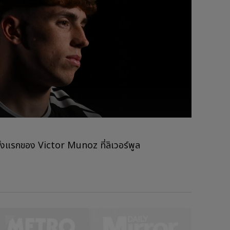
ั้งแรกของ Victor Munoz ที่ลิเวอร์พูล