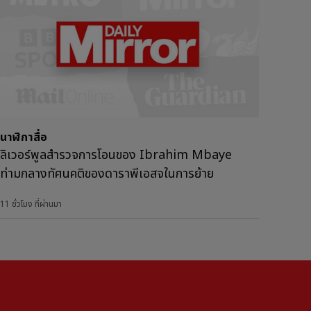
นาฬิกาสื่อ
ลิเวอร์พูลสำรวจการโอนของ Ibrahim Mbaye
ท่ามกลางทัศนคติของดาราพีเอสจในการย้าย
11 ชั่วโมง ที่ผ่านมา