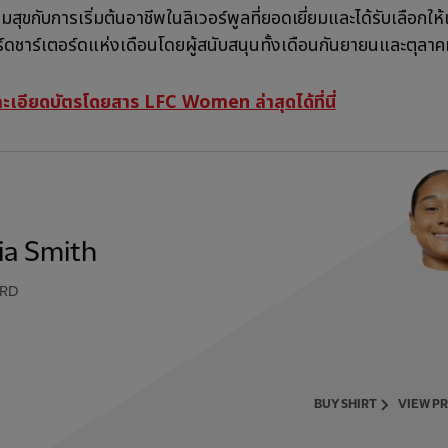
มสุขกับการเริ่มต้นอาชีพในลิเวอร์พูลที่ยอดเยี่ยมและได้รับเลือกให้เ
ดชาร์เตอร์ดแห่งเดือนโดยผู้สนับสนุนทั้งเดือนกันยายนและตุลา
ละเอียดบัตรโดยสาร LFC Women ล่าสุดได้ที่นี่
ia Smith
RD
BUY SHIRT
VIEW P