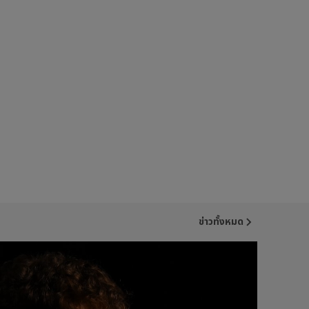
ข่าวทั้งหมด