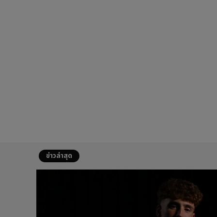
ข่าวล่าสุด