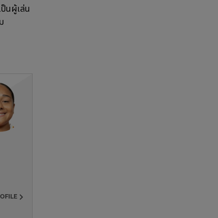
ป็นผู้เล่น
คม
ROFILE