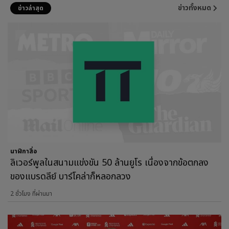
ข่าวทั้งหมด
ข่าวล่าสุด
นาฬิกาสื่อ
ลิเวอร์พูลในสนามแข่งขัน 50 ล้านยูโร เนื่องจากข้อตกลง
ของแบรดลีย์ บาร์โคล่าก็หลอกลวง
2 ชั่วโมง ที่ผ่านมา