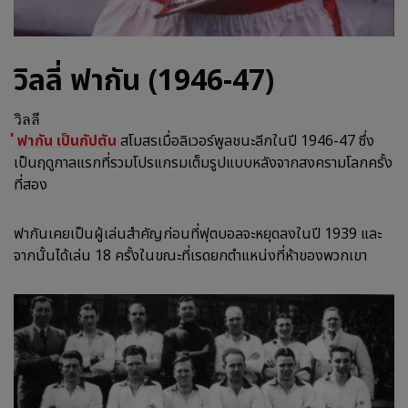
วิลลี่ ฟากัน (1946-47)
วิลลี
่ ฟากัน เป็นกัปตัน
สโมสรเมื่อลิเวอร์พูลชนะลีกในปี 1946-47 ซึ่ง
เป็นฤดูกาลแรกที่รวมโปรแกรมเต็มรูปแบบหลังจากสงครามโลกครั้ง
ที่สอง
ฟากันเคยเป็นผู้เล่นสำคัญก่อนที่ฟุตบอลจะหยุดลงในปี 1939 และ
จากนั้นได้เล่น 18 ครั้งในขณะที่เรดยกตำแหน่งที่ห้าของพวกเขา