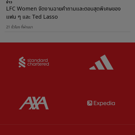
ข่าว
LFC Women จัดงานฉายคำถามและตอบสุดพิเศษของ
แฟน ๆ และ Ted Lasso
21 ชั่วโมง ที่ผ่านมา
Partner:
Standard Chartered
Partner:
Partner:
AXA
Partner: