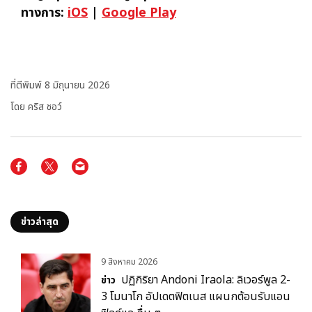
ทางการ:
iOS
|
Google Play
ที่ตีพิมพ์
8 มิถุนายน 2026
โดย คริส ชอว์
ข่าวล่าสุด
9 สิงหาคม 2026
ปฏิกิริยา Andoni Iraola: ลิเวอร์พูล 2-
ข่าว
3 โมนาโก อัปเดตฟิตเนส แผนกต้อนรับแอน