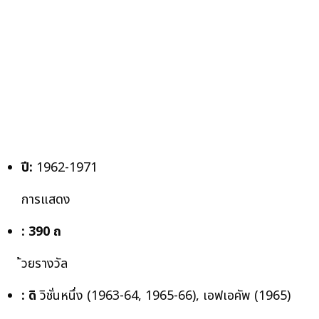
ปี:
1962-1971
การแสดง
: 390 ถ
้วยรางวัล
: ดิ
วิชั่นหนึ่ง (1963-64, 1965-66), เอฟเอคัพ (1965)