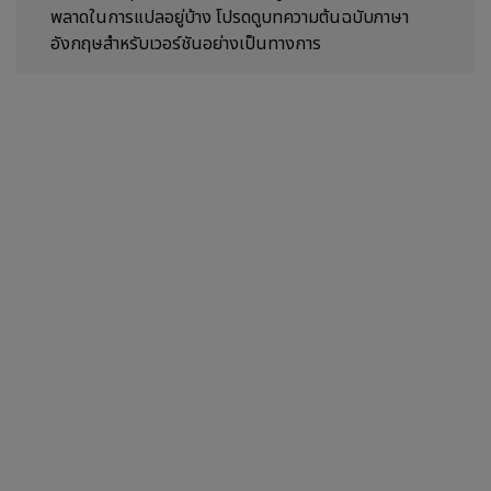
พลาดในการแปลอยู่บ้าง โปรดดูบทความต้นฉบับภาษา
อังกฤษสำหรับเวอร์ชันอย่างเป็นทางการ