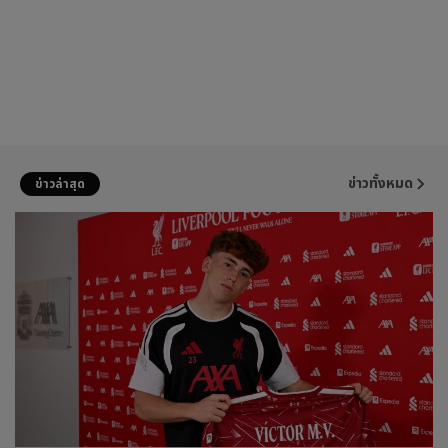
ข่าวทั้งหมด
ข่าวล่าสุด