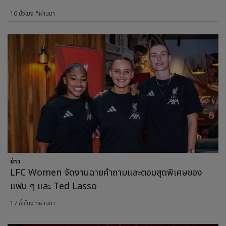
16 ชั่วโมง ที่ผ่านมา
ข่าว
LFC Women จัดงานฉายคำถามและตอบสุดพิเศษของ
แฟน ๆ และ Ted Lasso
17 ชั่วโมง ที่ผ่านมา