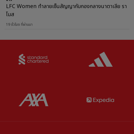
LFC Women ทำลายเซ็นสัญญากับกองกลางนาตาเลีย รา
โมส
19 ชั่วโมง ที่ผ่านมา
Partner:
Standard Chartered
Partner:
Partner:
AXA
Partner: