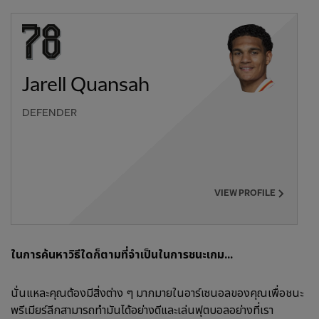
Jarell Quansah
DEFENDER
VIEW PROFILE
ในการค้นหาวิธีใดก็ตามที่จำเป็นในการชนะเกม...
นั่นแหละคุณต้องมีสิ่งต่าง ๆ มากมายในอาร์เซนอลของคุณเพื่อชนะ
พรีเมียร์ลีกสามารถทำมันได้อย่างดีและเล่นฟุตบอลอย่างที่เรา