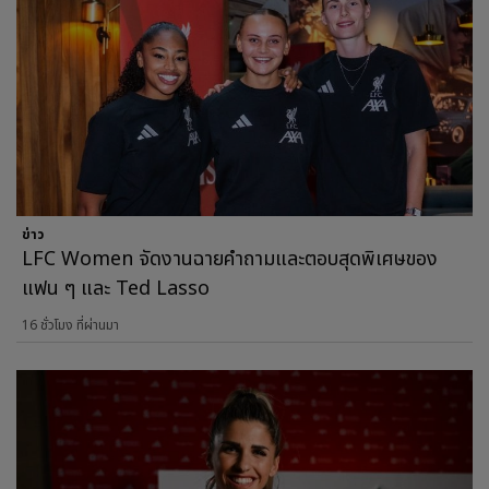
ข่าว
LFC Women จัดงานฉายคำถามและตอบสุดพิเศษของ
แฟน ๆ และ Ted Lasso
16 ชั่วโมง ที่ผ่านมา