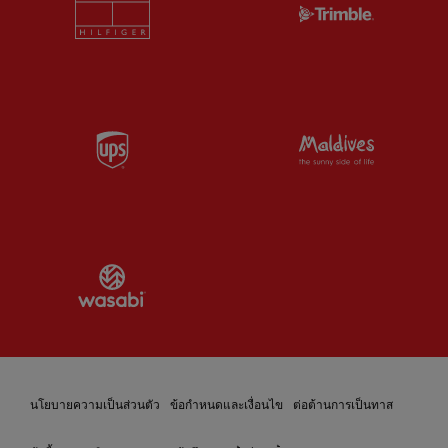
Partner:
UPS
Partner:
Vi
Partner:
Wasabi
นโยบายความเป็นส่วนตัว
ข้อกำหนดและเงื่อนไข
ต่อต้านการเป็นทาส