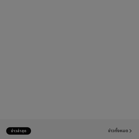
ข่าวทั้งหมด
ข่าวล่าสุด