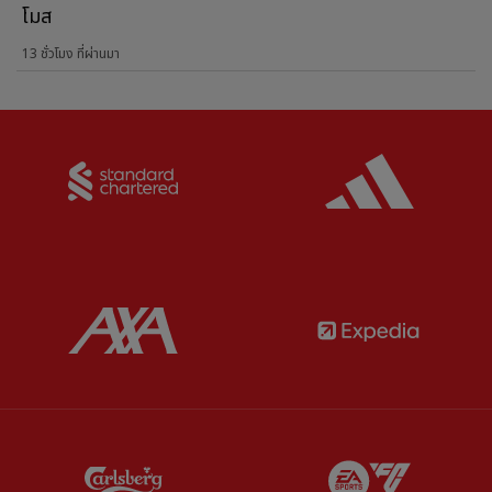
โมส
13 ชั่วโมง ที่ผ่านมา
Partner:
Standard Chartered
Partner:
Partner:
AXA
Partner:
Partner:
Carlsberg
Partner:
E