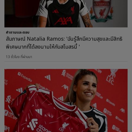
คำถามและตอบ
สัมภาษณ์ Natalia Ramos: 'ฉันรู้สึกมีความสุขและมีสิทธิ
พิเศษมากที่ได้ลงนามให้กับสโมสรนี้ '
13 ชั่วโมง ที่ผ่านมา