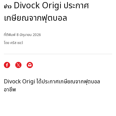
Divock Origi ประกาศ
ข่าว
เกษียณจากฟุตบอล
ที่ตีพิมพ์
8 มิถุนายน 2026
โดย คริส ชอว์
Divock Origi ได้ประกาศเกษียณจากฟุตบอล
อาชีพ