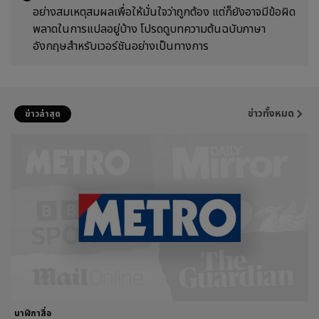
อย่างสมเหตุสมผลเพื่อให้มั่นใจว่าถูกต้อง แต่ก็ยังอาจมีข้อผิด
พลาดในการแปลอยู่บ้าง โปรดดูบทความต้นฉบับภาษา
อังกฤษสำหรับเวอร์ชันอย่างเป็นทางการ
ข่าวทั้งหมด
ข่าวล่าสุด
นาฬิกาสื่อ