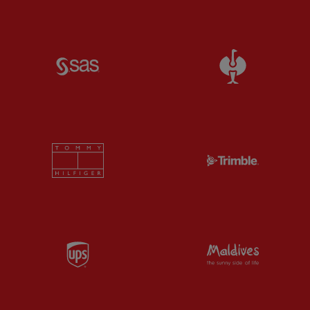
Partner:
SAS
Partner:
S
Partner:
Tommy Hilfiger
Partner:
T
Partner:
UPS
Partner:
Vi