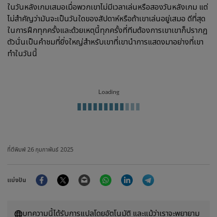
ในวันหลังเกมเสมอเมื่อพวกเขาไม่มีเวลาเล่นหรือสองวันหลังเกม แต่
ไม่สำคัญว่ามันจะเป็นวันใดของสัปดาห์หรือถ้าเขาเล่นอยู่เสมอ ดีที่สุด
ในการฝึกทุกครั้งและด้วยเหตุนี้ทุกครั้งที่ทีมต้องการเขาเขาก็ปรากฏ
ตัวนั่นเป็นคำชมที่ยิ่งใหญ่สำหรับเขาที่เขานำการแสดงมาอย่างที่เขา
ทำในวันนี้
Loading
ที่ตีพิมพ์
26 กุมภาพันธ์ 2025
Facebook
Twitter
Email
WhatsApp
LinkedIn
Telegram
แบ่งปัน
บทความนี้ได้รับการแปลโดยอัตโนมัติ และแม้ว่าเราจะพยายาม