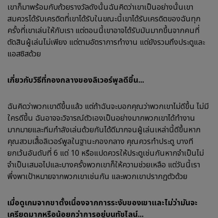
เขาก็มาพร้อมกับถ้วยรางวัลดังนั้นฉันคิดว่าเขาเป็นอย่างนั้นเขา
สมควรได้รับเครดิตที่เขาได้รับในขณะนี้เขาได้รับเครดิตของฉันทุก
ครั้งที่เขาเล่นให้กับเรา แต่ตอนนี้เขาอาจได้รับมันมากขึ้นจากคนที่
ตัดสินผู้เล่นไม่เพียง แต่ตามอัตราการทำงาน แต่ยังรวมถึงประตูและ
แอสซิสด้วย
เกี่ยวกับวิธีที่กองกลางของลิเวอร์พูลดีขึ้น...
ฉันคิดว่าพวกเขาดีขึ้นแล้ว แต่ถ้าฉันจะบอกคุณว่าพวกเขาไม่ดีขึ้น ไม่มี
ใครดีขึ้น ฉันอาจจะวิจารณ์ตัวเองเป็นอย่างมากพวกเขาได้ทำงาน
มากมายและทีมกำลังเล่นด้วยกันได้ดีมากจนผู้เล่นเหล่านี้ดีขึ้นหาก
คุณสวมเสื้อลิเวอร์พูลในฐานะกองกลาง คุณควรทำประตู บางที
ยกเว้นอันดับที่ 6 แต่ 10 หรือแปดควรให้ประตูเช่นกันหากจำเป็นไม่
จำเป็นเสมอไปและบางครั้งพวกเขาก็ให้ความช่วยเหลือ แต่วันนี้เรา
พึ่งพาเป้าหมายจากพวกเขาเช่นกัน และพวกเขาปรากฏตัวด้วย
เมื่อดูเกมจากขาตั้งเนื่องจากการระงับของเขาและไม่ว่ามันจะ
เครียดมากหรือน้อยกว่าการอยู่บนทัชไลน์...