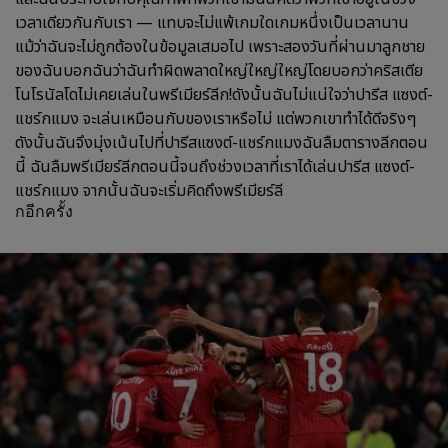
เวลาเดียวกันกับเรา — แทบจะไม่แพ้เกมใดเกมหนึ่งเป็นเวลานาน
แม้ว่าฉันจะไม่ถูกต้องในข้อมูลเสมอไป เพราะสองวันที่ผ่านมาลูกชาย
ของฉันบอกฉันว่าฉันทำผิดพลาดใหญ่ใหญ่ใหญ่โดยบอกว่าคริสเตีย
โนโรนัลโดไม่เคยเล่นในพรีเมียร์ลีก!ดังนั้นฉันไม่แน่ใจว่าปารีส แซงต์-
แชร์กแมง จะเล่นเหมือนกับของเราหรือไม่ แต่พวกเขาทำได้ดีจริงๆ
ดังนั้นฉันจึงมุ่งเน้นไปที่ปารีสแซงต์-แชร์กแมงฉันลืมตารางลีกตอน
นี้ ฉันลืมพรีเมียร์ลีกตอนนี้จนถึงช่วงเวลาที่เราได้เล่นปารีส แซงต์-
แชร์กแมง จากนั้นฉันจะเริ่มคิดถึงพรีเมียร์ลี
กอีกครั้ง