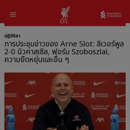
บ้าน
Sta
ปฏิกิริยา
การประชุมข่าวของ Arne Slot: ลิเวอร์พูล
2-0 นิวคาสเซิล, ฟอร์ม Szoboszlai,
ความยืดหยุ่นและอื่น ๆ