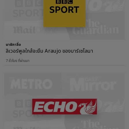
นาฬิกาสื่อ
ลิเวอร์พูลใกล้จะยืม Araujo ของบาร์เซโลนา
7 ชั่วโมง ที่ผ่านมา