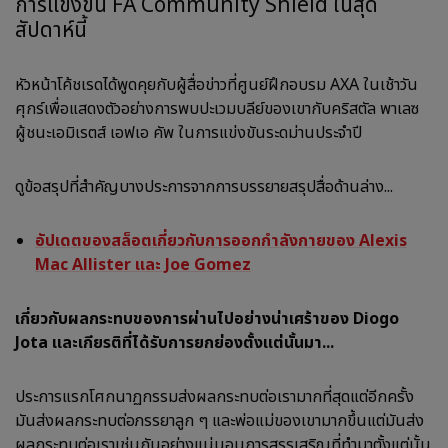
การแข่งขัน FA Community Shield ในสุด
สัปดาห์นี้
หัวหน้าโค้ชเรดได้พูดคุยกับผู้สื่อข่าวที่ศูนย์ฝึกอบรม AXA ในเช้าวัน
ศุกร์เพื่อแสดงตัวอย่างการพบปะเวมบลีย์ของเขากับคริสตัล พาเลซ
ผู้ชนะเอมิเรตส์ เอฟเอ คัพ ในการแข่งขันระดม่านประจำปี
ดูข้อสรุปที่สำคัญบางประการจากการบรรยายสรุปสื่อด้านล่าง...
อัปเดตของสล็อตเกี่ยวกับการออกกำลังกายของ Alexis
Mac Allister และ Joe Gomez
เกี่ยวกับผลกระทบของการผ่านไปอย่างน่าเศร้าของ Diogo
Jota และเกียรติที่ได้รับการยกย่องตั้งแต่นั้นมา...
ประการแรกโศกนาฏกรรมส่งผลกระทบต่อเรามากที่สุดแต่อีกครั้ง
มันส่งผลกระทบต่อภรรยาลูก ๆ และพ่อแม่ของเขามากขึ้นแต่มันส่ง
ผลกระทบต่อเราเช่นกันอย่างแน่นอนการสรรเสริญที่ทำมาตั้งแต่นั้น