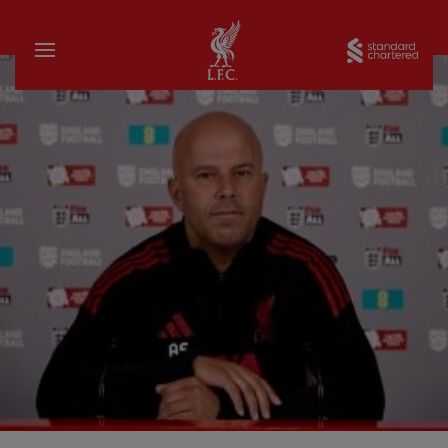
บ้าน
Sta