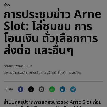
ข่าว
การประชุมข่าว Arne
Slot: โล่ชุมชน การ
โอนเงิน ตัวเลือกการ
ส่งต่อ และอื่นๆ
ที่ตีพิมพ์
8 สิงหาคม 2025
โดย เจมส์ แครอลล์, เกลน ไพรซ์ และ โจ อูร์ควาร์ท ที่ศูนย์ฝึกอบรม AXA
Facebook
Twitter
Email
WhatsApp
LinkedIn
Telegram
แบ่งปัน
อ่านบทสรุปจากการแถลงข่าวของ Arne Slot ก่อน