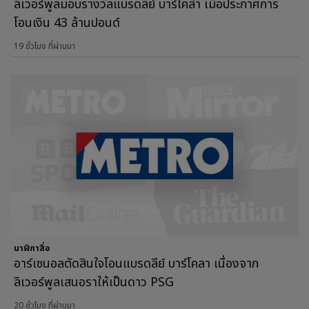
ลิเวอร์พูลมอบรางวัลแบรดลีย์ บาร์โคล่า เมื่อประกาศการ
โอนเงิน 43 ล้านปอนด์
19 ชั่วโมง ที่ผ่านมา
นาฬิกาสื่อ
อาร์เซนอลตัดสินใจโอนแบรดลีย์ บาร์โคลา เนื่องจาก
ลิเวอร์พูลเสนอราให้เป็นดาว PSG
20 ชั่วโมง ที่ผ่านมา