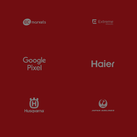
Partner:
EC Markets
Partner:
E
Partner:
Google Pixel
Partner:
H
Partner:
Husqvarna
Partner:
Ja