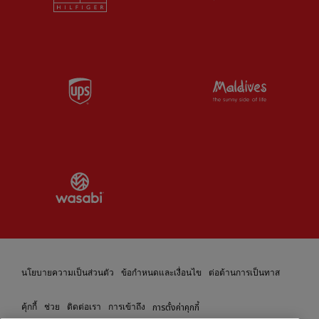
Partner:
UPS
Partner:
Vi
Partner:
Wasabi
นโยบายความเป็นส่วนตัว
ข้อกำหนดและเงื่อนไข
ต่อต้านการเป็นทาส
การตั้งค่าคุกกี้
คุ้กกี้
ช่วย
ติดต่อเรา
การเข้าถึง