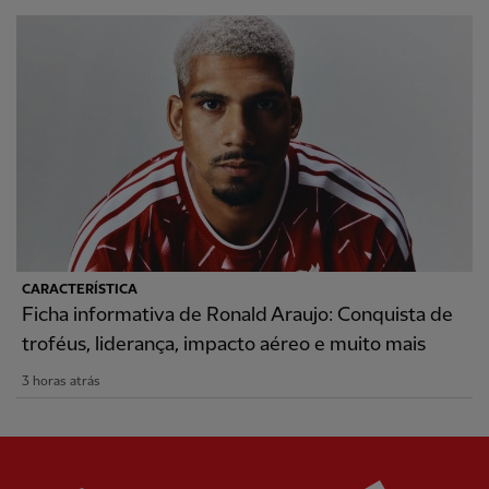
CARACTERÍSTICA
Ficha informativa de Ronald Araujo: Conquista de
troféus, liderança, impacto aéreo e muito mais
3 horas atrás