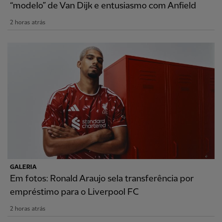
“modelo” de Van Dijk e entusiasmo com Anfield
2 horas atrás
GALERIA
Em fotos: Ronald Araujo sela transferência por
empréstimo para o Liverpool FC
2 horas atrás