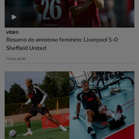
VÍDEO
Resumo do amistoso feminino: Liverpool 5-0
Sheffield United
1 hora atrás