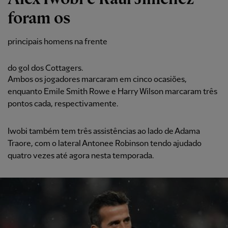
foram os
principais homens na frente
do gol dos Cottagers.
Ambos os jogadores marcaram em cinco ocasiões,
enquanto Emile Smith Rowe e Harry Wilson marcaram três
pontos cada, respectivamente.
Iwobi também tem três assistências ao lado de Adama
Traore, com o lateral Antonee Robinson tendo ajudado
quatro vezes até agora nesta temporada.