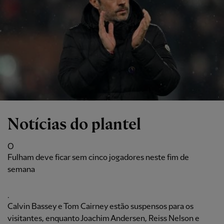
Notícias do plantel
O
Fulham deve ficar sem cinco jogadores neste fim de
semana
.
Calvin Bassey e Tom Cairney estão suspensos para os
visitantes, enquanto Joachim Andersen, Reiss Nelson e