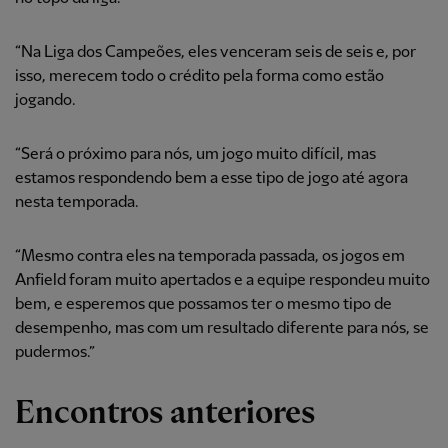
“Na Liga dos Campeões, eles venceram seis de seis e, por
isso, merecem todo o crédito pela forma como estão
jogando.
“Será o próximo para nós, um jogo muito difícil, mas
estamos respondendo bem a esse tipo de jogo até agora
nesta temporada.
“Mesmo contra eles na temporada passada, os jogos em
Anfield foram muito apertados e a equipe respondeu muito
bem, e esperemos que possamos ter o mesmo tipo de
desempenho, mas com um resultado diferente para nós, se
pudermos.”
Encontros anteriores