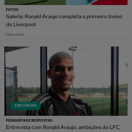
FOTOS
Galeria: Ronald Araujo completa o primeiro treino
do Liverpool
1 hora atrás
EXCLUSIVAS
PERGUNTAS E RESPOSTAS
Entrevista com Ronald Araujo: ambições do LFC,