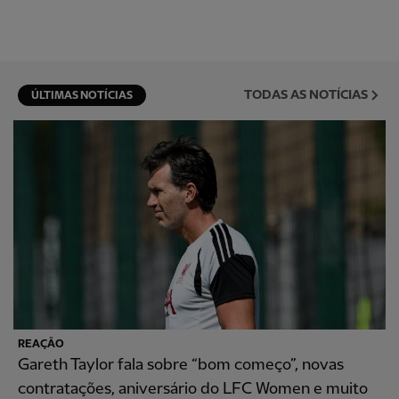
TODAS AS NOTÍCIAS
ÚLTIMAS NOTÍCIAS
REAÇÃO
Gareth Taylor fala sobre “bom começo”, novas
contratações, aniversário do LFC Women e muito