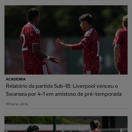
ACADEMIA
Relatório da partida Sub-18: Liverpool venceu o
Swansea por 4-1 em amistoso de pré-temporada
19 horas atrás