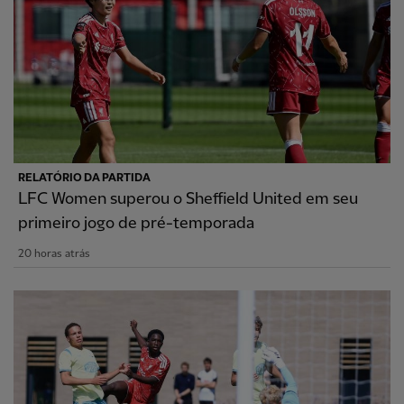
RELATÓRIO DA PARTIDA
LFC Women superou o Sheffield United em seu
primeiro jogo de pré-temporada
20 horas atrás