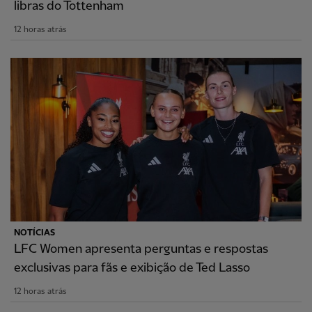
libras do Tottenham
12 horas atrás
NOTÍCIAS
LFC Women apresenta perguntas e respostas
exclusivas para fãs e exibição de Ted Lasso
12 horas atrás