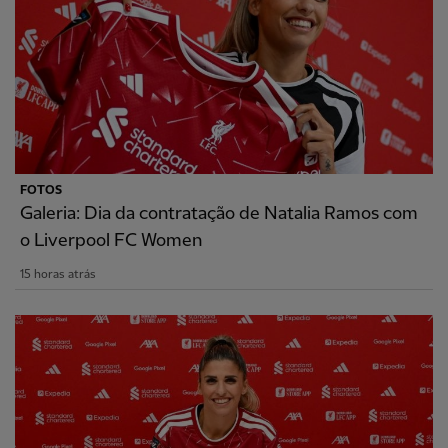
FOTOS
Galeria: Dia da contratação de Natalia Ramos com
o Liverpool FC Women
15 horas atrás