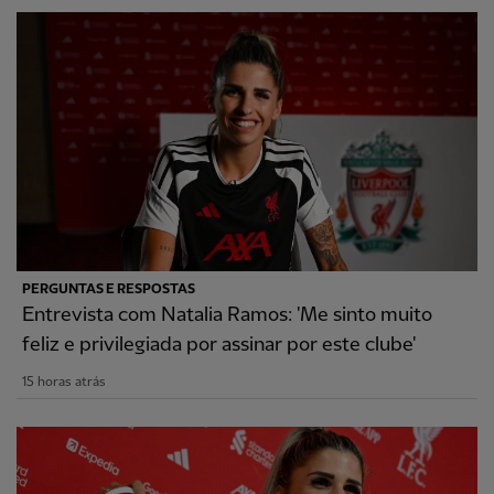
PERGUNTAS E RESPOSTAS
Entrevista com Natalia Ramos: 'Me sinto muito
feliz e privilegiada por assinar por este clube'
15 horas atrás