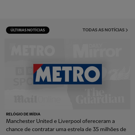
TODAS AS NOTÍCIAS
ÚLTIMAS NOTÍCIAS
RELÓGIO DE MÍDIA
Manchester United e Liverpool ofereceram a
chance de contratar uma estrela de 35 milhões de