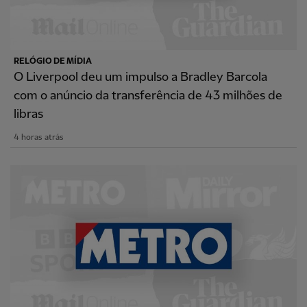
RELÓGIO DE MÍDIA
O Liverpool deu um impulso a Bradley Barcola
com o anúncio da transferência de 43 milhões de
libras
4 horas atrás