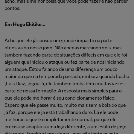
acho, mas a melhor coisa que você pode fazer é não perder
pontos.
Em Hugo Ekitike...
Acho que ele já causou um grande impacto na parte
ofensiva do nosso jogo. Não apenas marcando gols, mas
também fazendo parte de situações difíceis em que ele foi
alguém que iniciou o ataque ou fez parte de nós iniciando
um ataque. Estou falando de uma diferença um pouco
maior do que na temporada passada, embora quando Lucho
[Luis Diaz] jogou lá, ele também tenha feito muitas vezes
parte de nossa formação. A resposta mais simples para o
que ele pode melhorar é seu condicionamento físico.
Espero que ele passe muito, muito mais sem a bola do que
já faz, porque ele já está trabalhando duro. Lá ele pode
melhorar, o que é completamente normal, porque ele
precisa se adaptar a uma liga diferente, a um estilo de jogo