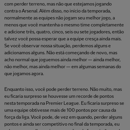
com perder terreno, mas não que estejamos jogando
contra o Arsenal. Além disso, no início da temporada,
normalmente as equipes não jogam seu melhor jogo, a
menos que você mantenha o mesmo time completamente
e adicione três, quatro, cinco, seis ou sete jogadores, então
talvez você possa esperar que a equipe cresça ainda mais.
Se você observar nossa situação, perdemos alguns e
adicionamos alguns. Não está começando de novo, mas
acho normal que joguemos ainda melhor — ainda melhor,
não melhor, mas ainda melhor — em algumas semanas do
que jogamos agora.
Enquanto isso, você pode perder terreno. Não muito, mas
eu ficaria surpreso se houvesse um recorde de pontos
nesta temporada na Premier League. Eu ficaria surpreso se
uma equipe obtivesse mais de 100 pontos por causa da
força da liga. Você pode, de vez em quando, perder alguns
pontos e ainda ser competitivo no final da temporada, eu