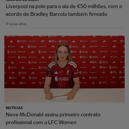
Liverpool na pole para o ala de €50 milhões, com o
acordo de Bradley Barcola também firmado
11 horas atrás
NOTÍCIAS
Neve McDonald assina primeiro contrato
profissional com a LFC Women