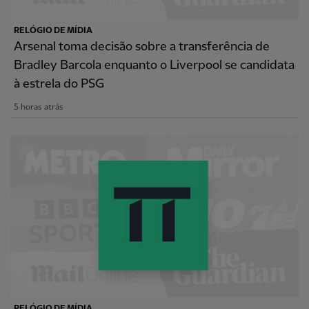
RELÓGIO DE MÍDIA
Arsenal toma decisão sobre a transferência de
Bradley Barcola enquanto o Liverpool se candidata
à estrela do PSG
5 horas atrás
RELÓGIO DE MÍDIA