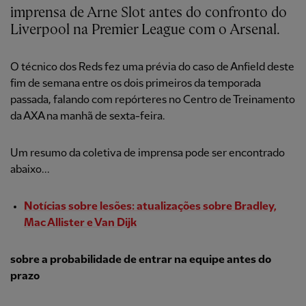
imprensa de Arne Slot antes do confronto do
Liverpool na Premier League com o Arsenal.
O técnico dos Reds fez uma prévia do caso de Anfield deste
fim de semana entre os dois primeiros da temporada
passada, falando com repórteres no Centro de Treinamento
da AXA na manhã de sexta-feira.
Um resumo da coletiva de imprensa pode ser encontrado
abaixo...
Notícias sobre lesões: atualizações sobre Bradley,
Mac Allister e Van Dijk
sobre a probabilidade de entrar na equipe antes do
prazo