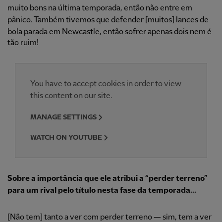
muito bons na última temporada, então não entre em
pânico. Também tivemos que defender [muitos] lances de
bola parada em Newcastle, então sofrer apenas dois nem é
tão ruim!
You have to accept cookies in order to view
this content on our site.
MANAGE SETTINGS
WATCH ON YOUTUBE
Sobre a importância que ele atribui a “perder terreno”
para um rival pelo título nesta fase da temporada...
[Não tem] tanto a ver com perder terreno — sim, tem a ver