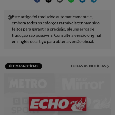
Este artigo foi traduzido automaticamente e,
embora todos os esforços razoáveis ​​tenham sido
feitos para garantir a precisão, alguns erros de
tradução são possíveis. Consulte a versão original
em inglês do artigo para obter a versão oficial.
TODAS AS NOTÍCIAS
ÚLTIMAS NOTÍCIAS