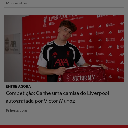
12 horas atrás
ENTRE AGORA
Competição: Ganhe uma camisa do Liverpool
autografada por Victor Munoz
14 horas atrás