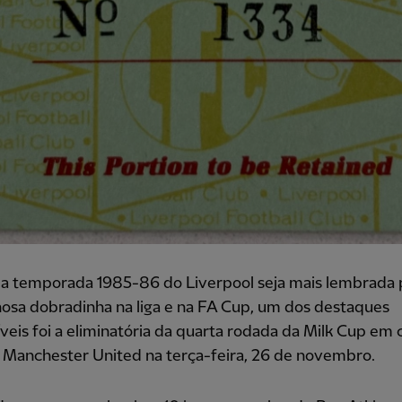
a temporada 1985-86 do Liverpool seja mais lembrada 
osa dobradinha na liga e na FA Cup, um dos destaques
íveis foi a eliminatória da quarta rodada da Milk Cup em 
 Manchester United na terça-feira, 26 de novembro.