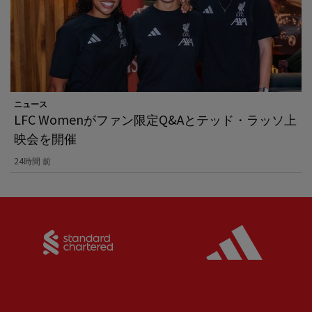
ニュース
LFC Womenがファン限定Q&Aとテッド・ラッソ上
映会を開催
24時間 前
Partner:
Standard Chartered
Partner: