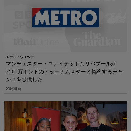
メディアウォッチ
マンチェスター・ユナイテッドとリバプールが
3500万ポンドのトッテナムスターと契約するチャ
ンスを提供した
23時間 前