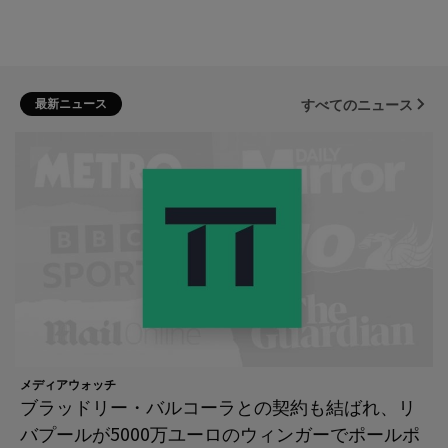
最新ニュース
すべてのニュース
メディアウォッチ
ブラッドリー・バルコーラとの契約も結ばれ、リ
バプールが5000万ユーロのウィンガーでポールポ