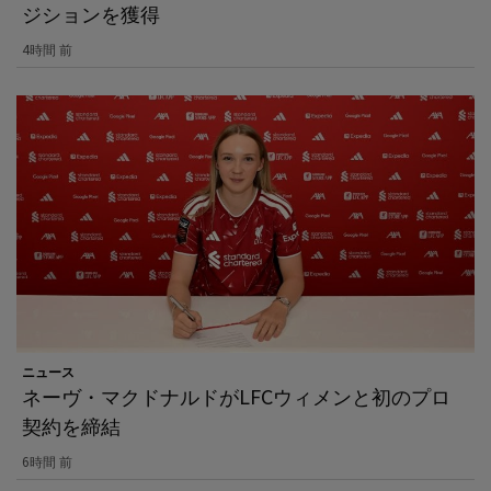
ジションを獲得
4時間 前
ニュース
ネーヴ・マクドナルドがLFCウィメンと初のプロ
契約を締結
6時間 前