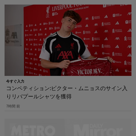
今すぐ入力
コンペティション:ビクター・ムニョスのサイン入
りリバプールシャツを獲得
7時間 前