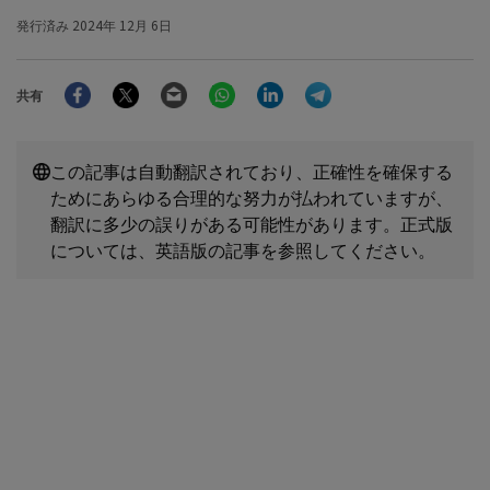
発行済み
2024年 12月 6日
Facebook
Twitter
Email
WhatsApp
LinkedIn
Telegram
共有
この記事は自動翻訳されており、正確性を確保する
ためにあらゆる合理的な努力が払われていますが、
翻訳に多少の誤りがある可能性があります。正式版
については、英語版の記事を参照してください。