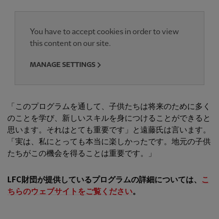
You have to accept cookies in order to view
this content on our site.
MANAGE SETTINGS
「このプログラムを通して、子供たちは将来のために多く
のことを学び、新しいスキルを身につけることができると
思います。それはとても重要です」と遠藤氏は言います。
「実は、私にとっても本当に楽しかったです。地元の子供
たちがこの機会を得ることは重要です。」
LFC財団が提供しているプログラムの詳細については、
こ
ちらのウェブサイトをご覧ください
。