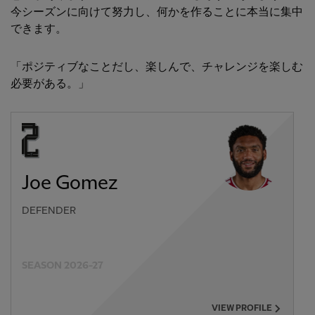
今シーズンに向けて努力し、何かを作ることに本当に集中
できます。
「ポジティブなことだし、楽しんで、チャレンジを楽しむ
必要がある。」
Joe Gomez
DEFENDER
SEASON 2026-27
VIEW PROFILE