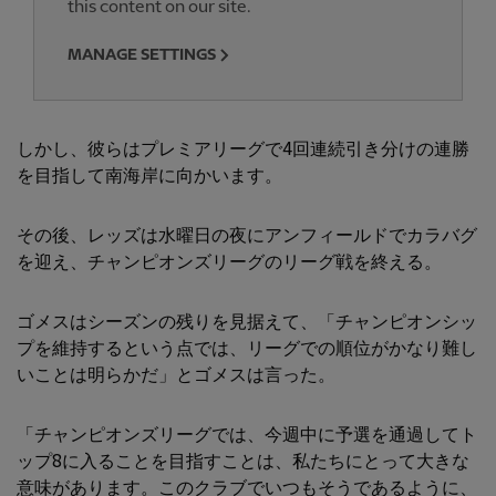
this content on our site.
MANAGE SETTINGS
しかし、彼らはプレミアリーグで4回連続引き分けの連勝
を目指して南海岸に向かいます。
その後、レッズは水曜日の夜にアンフィールドでカラバグ
を迎え、チャンピオンズリーグのリーグ戦を終える。
ゴメスはシーズンの残りを見据えて、「チャンピオンシッ
プを維持するという点では、リーグでの順位がかなり難し
いことは明らかだ」とゴメスは言った。
「チャンピオンズリーグでは、今週中に予選を通過してト
ップ8に入ることを目指すことは、私たちにとって大きな
意味があります。このクラブでいつもそうであるように、