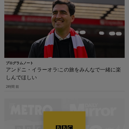
プログラムノート
アンドニ・イラーオラ:この旅をみんなで一緒に楽
しんでほしい
2時間 前