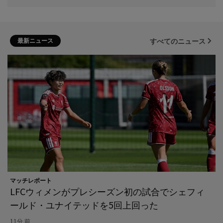
最新ニュース
すべてのニュース
マッチレポート
LFCウィメンがプレシーズン初の試合でシェフィ
ールド・ユナイテッドを5回上回った
11分 前