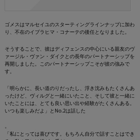
ゴメスはマルセイユのスターティングラインナップに加わ
り、不在のイブラヒマ・コナーテの後任となりました。
そうすることで、彼はディフェンスの中心にいる親友のヴ
ァージル・ヴァン・ダイクとの長年のパートナーシップを
再開しました。このパートナーシップこそが彼の強みで
す。
「明らかに、長い道のりだったし、浮き沈みもたくさんあ
ったけど、ヴィルグと一緒にいたこと、そして彼と一緒に
いたことには、とても良い思い出や経験がたくさんある。
いつも楽しみだよ」とNo.2は話した
。
「私にとっては喜びです。もちろん自分で話すことはでき