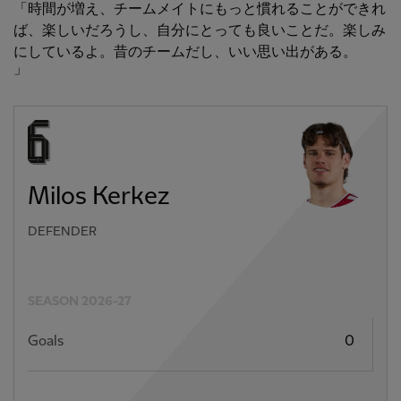
「時間が増え、チームメイトにもっと慣れることができれ
ば、楽しいだろうし、自分にとっても良いことだ。楽しみ
にしているよ。昔のチームだし、いい思い出がある。
」
Milos Kerkez
DEFENDER
SEASON 2026-27
Goals
0