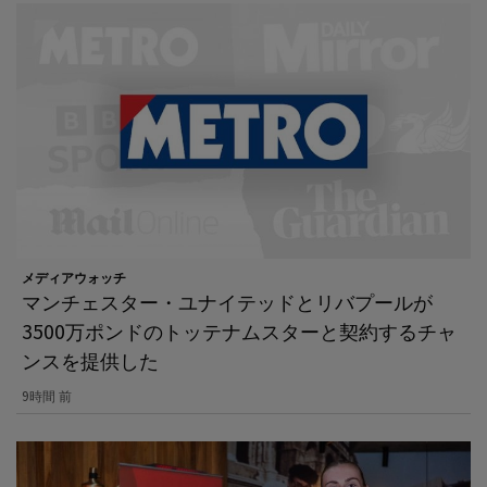
メディアウォッチ
マンチェスター・ユナイテッドとリバプールが
3500万ポンドのトッテナムスターと契約するチャ
ンスを提供した
9時間 前