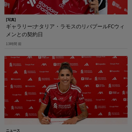
[写真]
ギャラリー:ナタリア・ラモスのリバプールFCウィ
メンとの契約日
13時間 前
ニュース