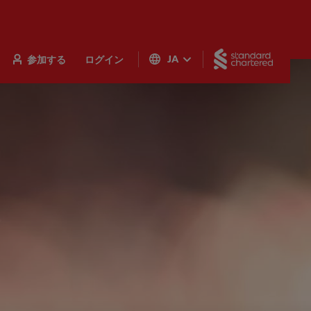
Standar
参加する
ログイン
JA