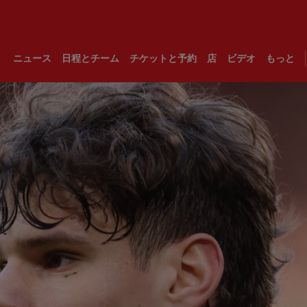
ニュース
日程とチーム
チケットと予約
店
ビデオ
もっと