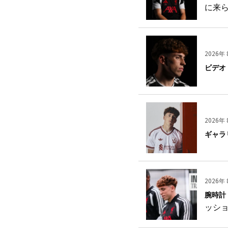
に来
2026年 
ビデオ
2026年 
ギャラ
2026年 
腕時計
ッシ