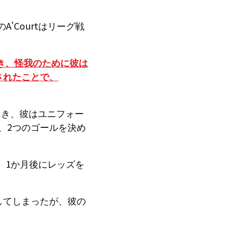
'Courtはリーグ戦
き、怪我のために彼は
されたことで、
とき、彼はユニフォー
、2つのゴールを決め
は、1か月後にレッズを
してしまったが、彼の