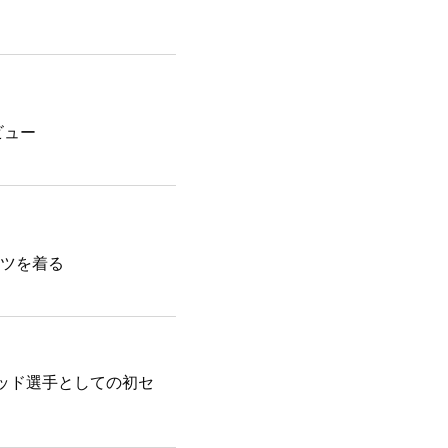
ビュー
ツを着る
ッド選手としての初セ