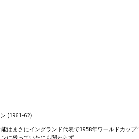
1961-62)
能はまさにイングランド代表で1958年ワールドカップ
ョンに残っていたにも関わらず。