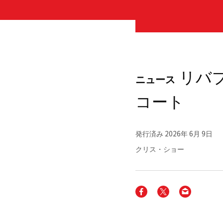
リバプ
ニュース
コート
発行済み
2026年 6月 9日
クリス・ショー