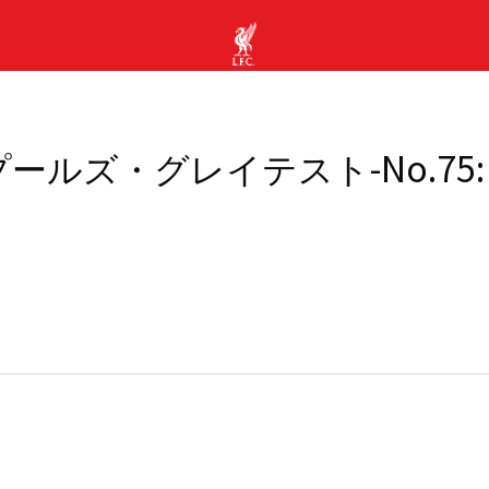
ールズ・グレイテスト-No.75