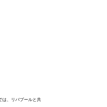
では、リバプールと共