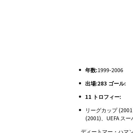
年数:
1999-2006
出場:283 ゴール:
11
トロフィー:
リーグカップ (2001、
(2001)、UEFA 
ディートマー・ハマ