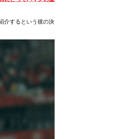
を紹介するという彼の決