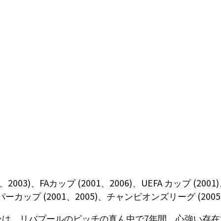
2003)、FAカップ (2001、2006)、UEFA カップ (2001
スーパーカップ (2001、2005)、チャンピオンズリーグ (2005
ンは、リバプールのピッチの真ん中で7年間、心強い存在