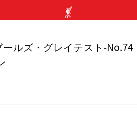
ールズ・グレイテスト-No.7
ン