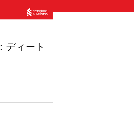
4：ディート