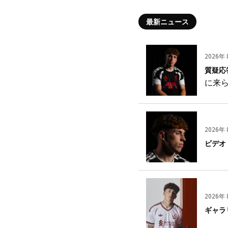
最新ニュース
2026年 
質疑応
に来
2026年 
ビデオ
2026年 
ギャラ