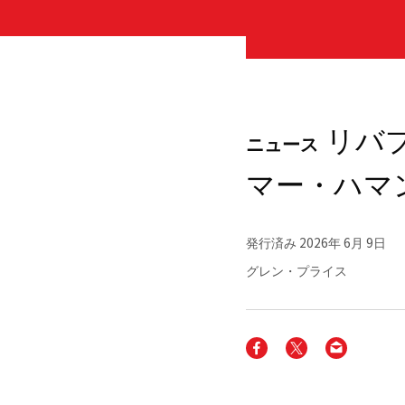
リバプ
ニュース
マー・ハマ
発行済み
2026年 6月 9日
グレン・プライス