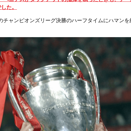
でした。
5年のチャンピオンズリーグ決勝のハーフタイムにハマン