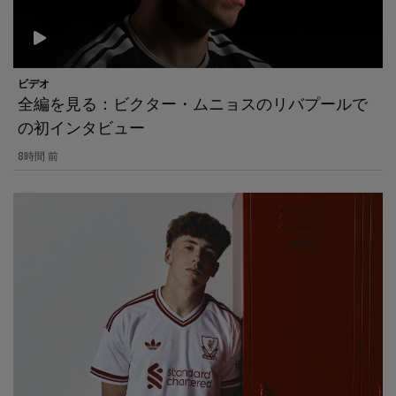
ビデオ
全編を見る：ビクター・ムニョスのリバプールで
の初インタビュー
8時間 前