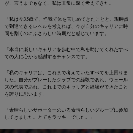
が、言うまでもなく、私は非常に深く考えてきた。
「私は今35歳で、怪我で体を苦しめてきたことと、現時点
で到達できるレベルを考えれば、今が自分のキャリアに時
間を割くのにふさわしい時期だと感じています。
「本当に楽しいキャリアを歩む中で私を助けてくれたすべ
ての人に心から感謝するチャンスです。
「私のキャリアは、これまで考えていたすべてを上回りま
した。自分がプレーしたクラブでの経験であれ、ウェール
ズの代表であれ、これまでのキャリアと経験ができたこと
を誇りに思います。
「素晴らしいサポーターのいる素晴らしいグループに参加
してきました。とてもラッキーでした。」