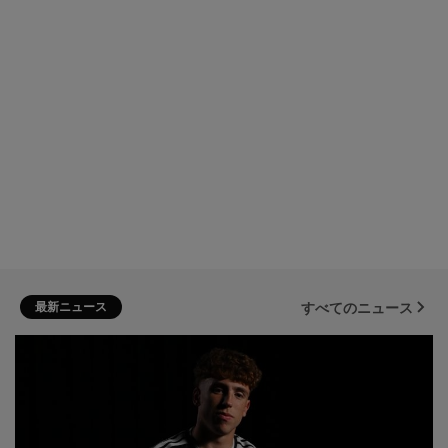
最新ニュース
すべてのニュース