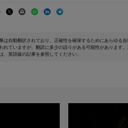
Facebook
Twitter
Email
WhatsApp
LinkedIn
Telegram
事は自動翻訳されており、正確性を確保するためにあらゆる合
われていますが、翻訳に多少の誤りがある可能性があります。
は、英語版の記事を参照してください。