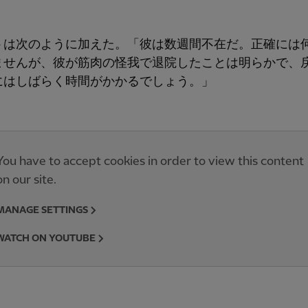
トは次のように加えた。「彼は数週間不在だ。正確には
ませんが、彼が筋肉の怪我で退院したことは明らかで、
にはしばらく時間がかかるでしょう。」
You have to accept cookies in order to view this content
on our site.
MANAGE SETTINGS
WATCH ON YOUTUBE