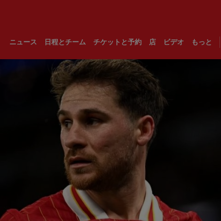
ニュース
日程とチーム
チケットと予約
店
ビデオ
もっと