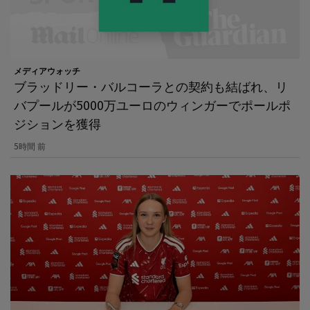
メディアウォッチ
ブラッドリー・バルコーラとの契約も結ばれ、リ
バプールが5000万ユーロのウィンガーでポールポ
ジションを獲得
5時間 前