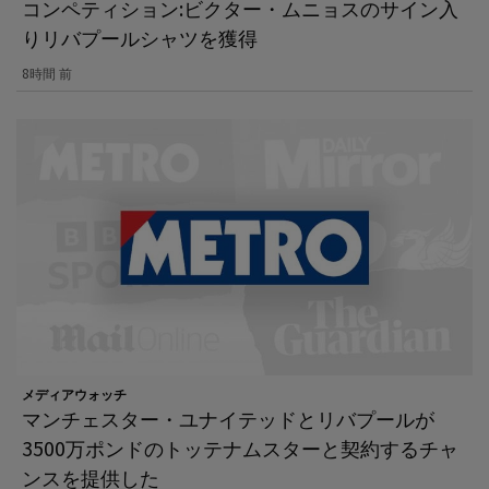
コンペティション:ビクター・ムニョスのサイン入
りリバプールシャツを獲得
8時間 前
メディアウォッチ
マンチェスター・ユナイテッドとリバプールが
3500万ポンドのトッテナムスターと契約するチャ
ンスを提供した