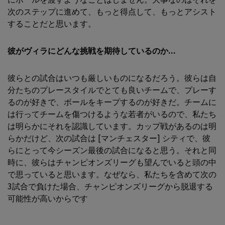
次のステップに進めて、もっと得点して、もっとアシスト
することだと思います。
彼がヴィラにどんな挑戦を期待しているのか...
彼らとの試合はいつも厳しいものになるだろう。彼らは自
分たちのプレースタイルでとても良いチームで、プレーす
るのが好きで、ボールをキープするのが好きだ。チームに
は行ってチームを傷つけるような若者がいるので、私たち
は明らかにそれを認識しています。カップ戦があるのは明
らかだけど、次の試合は [マンチェスター] シティで、彼
らにとって今シーズン最後の試合になると思う。それと同
時に、彼らはチャンピオンズリーグも望んでいると頭の中
で思っていると思います。なぜなら、私たちを含めて次の
3試合で負けた場合、チャンピオンズリーグから脱退する
可能性が高いからです
。