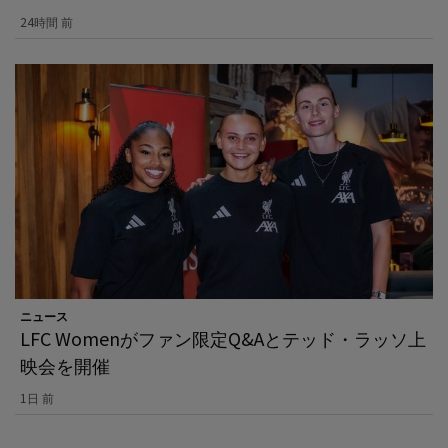
24時間 前
ニュース
LFC Womenがファン限定Q&Aとテッド・ラッソ上
映会を開催
1日 前