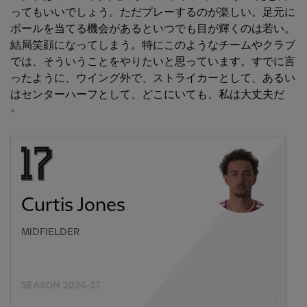
ってもいいでしょう。ただプレーするのが楽しい。足元に
ボールを当てる機会があるといつでも目が輝くのは若い。
結局笑顔になってしまう。特にこのようなチームやクラブ
では、そういうことをやりたいと思っています。すでに言
ったように、ウイング外で、ストライカーとして、あるい
はセンターハーフとして、どこにいても、私は大丈夫だ
。
Curtis Jones
MIDFIELDER
SEASON 2026-27