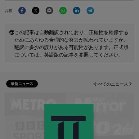
Facebook
Twitter
Email
WhatsApp
LinkedIn
Telegram
共有
この記事は自動翻訳されており、正確性を確保する
ためにあらゆる合理的な努力が払われていますが、
翻訳に多少の誤りがある可能性があります。正式版
については、英語版の記事を参照してください。
最新ニュース
すべてのニュース