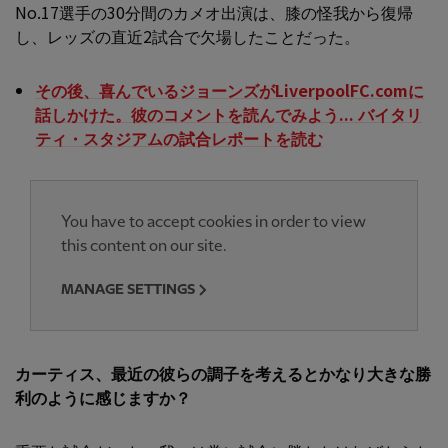
No.17選手の30分間のカメオ出演は、膝の怪我から復帰
し、レッズの直近2試合で欠場したことだった。
その後、喜んでいるジョーンズがLiverpoolFC.comに
話しかけた。彼のコメントを読んでみよう... バイタリ
ティ・スタジアムの試合レポートを読む
You have to accept cookies in order to view
this content on our site.
MANAGE SETTINGS
カーティス、最近の彼らの調子を考えるとかなり大きな勝
利のように感じますか？