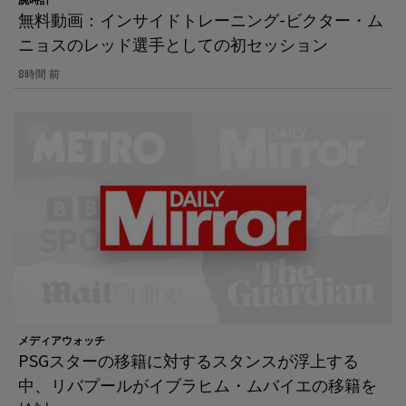
無料動画：インサイドトレーニング-ビクター・ム
ニョスのレッド選手としての初セッション
8時間 前
メディアウォッチ
PSGスターの移籍に対するスタンスが浮上する
中、リバプールがイブラヒム・ムバイエの移籍を