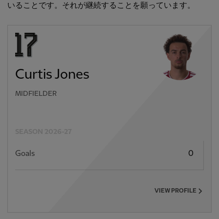
いることです。それが継続することを願っています。
Curtis Jones
MIDFIELDER
SEASON 2026-27
Goals
0
VIEW PROFILE