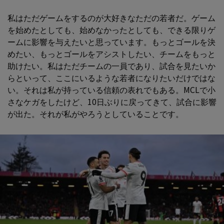
私はただゲームをするのが大好きなただの若者だ。ゲーム
を始めたとしても、始めなかったとしても、できる限りゲ
ームに影響を与えたいと思っています。もっとゴールを決
めたい、もっとゴールをアシストしたい、チームをもっと
助けたい。私はただチームの一員であり、試合を見たいか
らといって、ここにいるような若者になりたいだけではな
い。それは私が持っている信頼の表れでもある。MCLで小
さなケガをしたけど、10日ぶりに戻ってきて、試合に影響
が出た。それが私がやろうとしていることです。