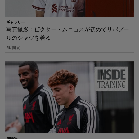
ギャラリー
写真撮影：ビクター・ムニョスが初めてリバプー
ルのシャツを着る
7時間 前
腕時計