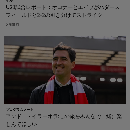
学校
U21試合レポート：オコナーとエイブがハダース
フィールドと2-2の引き分けでストライク
5時間 前
プログラムノート
アンドニ・イラーオラ:この旅をみんなで一緒に楽
しんでほしい