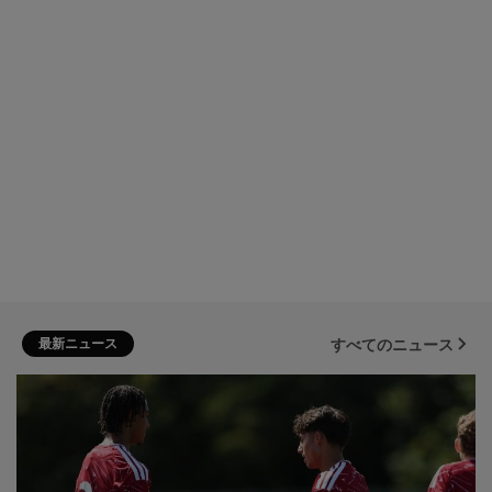
最新ニュース
すべてのニュース