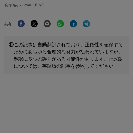
発行済み
2025年 9月 6日
Facebook
Twitter
Email
WhatsApp
LinkedIn
Telegram
共有
この記事は自動翻訳されており、正確性を確保する
ためにあらゆる合理的な努力が払われていますが、
翻訳に多少の誤りがある可能性があります。正式版
については、英語版の記事を参照してください。