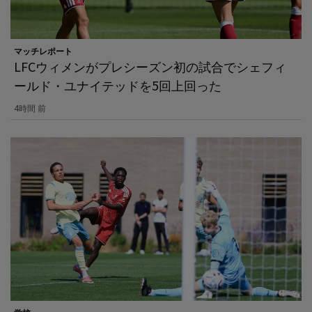
マッチレポート
LFCウィメンがプレシーズン初の試合でシェフィ
ールド・ユナイテッドを5回上回った
4時間 前