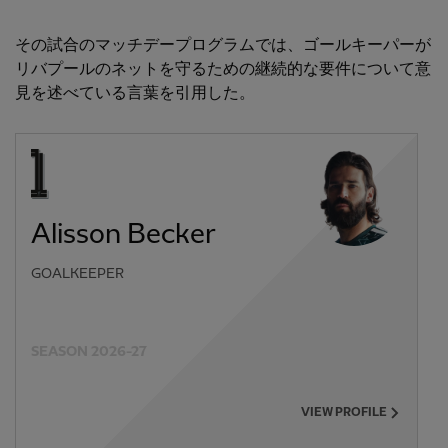
その試合のマッチデープログラムでは、ゴールキーパーが
リバプールのネットを守るための継続的な要件について意
見を述べている言葉を引用した。
Alisson Becker
GOALKEEPER
SEASON 2026-27
VIEW PROFILE