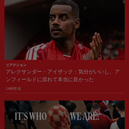
リアクション
アレクサンダー・アイザック：気分がいいし、ア
ンフィールドに戻れて本当に良かった
14時間 前