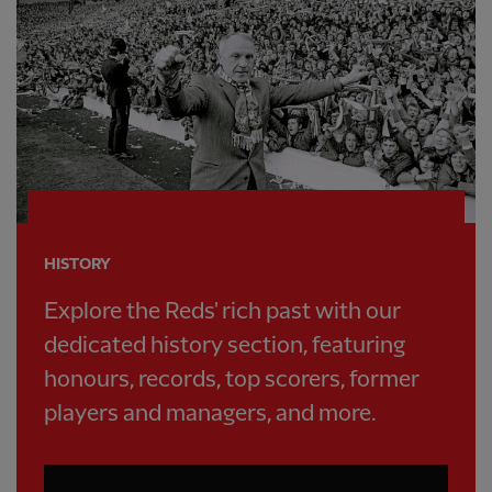
HISTORY
Explore the Reds' rich past with our
dedicated history section, featuring
honours, records, top scorers, former
players and managers, and more.