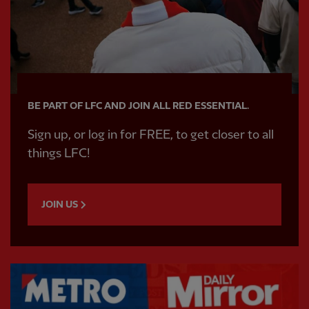
BE PART OF LFC AND JOIN ALL RED ESSENTIAL.
Sign up, or log in for FREE, to get closer to all
things LFC!
JOIN US