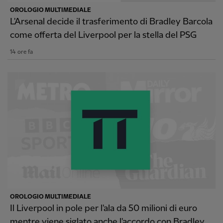
OROLOGIO MULTIMEDIALE
L'Arsenal decide il trasferimento di Bradley Barcola
come offerta del Liverpool per la stella del PSG
14 ore fa
OROLOGIO MULTIMEDIALE
Il Liverpool in pole per l'ala da 50 milioni di euro
mentre viene siglato anche l'accordo con Bradley