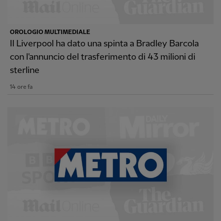
OROLOGIO MULTIMEDIALE
Il Liverpool ha dato una spinta a Bradley Barcola
con l'annuncio del trasferimento di 43 milioni di
sterline
14 ore fa