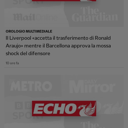
OROLOGIO MULTIMEDIALE
Il Liverpool «accetta il trasferimento di Ronald
Araujo» mentre il Barcellona approva la mossa
shock del difensore
10 ore fa