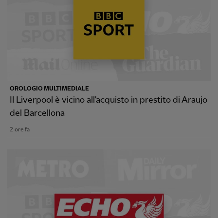
OROLOGIO MULTIMEDIALE
Il Liverpool è vicino all'acquisto in prestito di Araujo
del Barcellona
2 ore fa