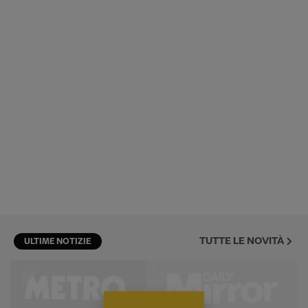
TUTTE LE NOVITÀ
ULTIME NOTIZIE