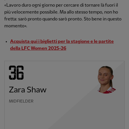
«Lavoro duro ogni giorno per cercare di tornare là fuori il
più velocemente possibile. Ma allo stesso tempo, non ho
fretta: sarò pronto quando sarò pronto. Sto bene in questo
momento».
Acquista qui i biglietti per la stagione e le partite
della LFC Women 2025-26
Zara Shaw
MIDFIELDER