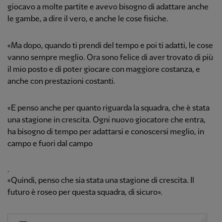
giocavo a molte partite e avevo bisogno di adattare anche
le gambe, a dire il vero, e anche le cose fisiche.
«Ma dopo, quando ti prendi del tempo e poi ti adatti, le cose
vanno sempre meglio. Ora sono felice di aver trovato di più
il mio posto e di poter giocare con maggiore costanza, e
anche con prestazioni costanti.
«E penso anche per quanto riguarda la squadra, che è stata
una stagione in crescita. Ogni nuovo giocatore che entra,
ha bisogno di tempo per adattarsi e conoscersi meglio, in
campo e fuori dal campo
.
«Quindi, penso che sia stata una stagione di crescita. Il
futuro è roseo per questa squadra, di sicuro».