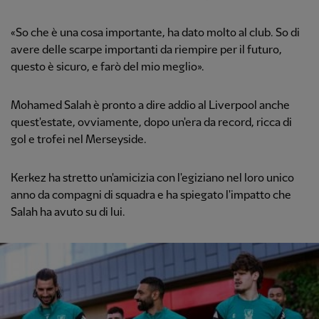
«So che è una cosa importante, ha dato molto al club. So di
avere delle scarpe importanti da riempire per il futuro,
questo è sicuro, e farò del mio meglio».
Mohamed Salah è pronto a dire addio al Liverpool anche
quest'estate, ovviamente, dopo un'era da record, ricca di
gol e trofei nel Merseyside.
Kerkez ha stretto un'amicizia con l'egiziano nel loro unico
anno da compagni di squadra e ha spiegato l'impatto che
Salah ha avuto su di lui.