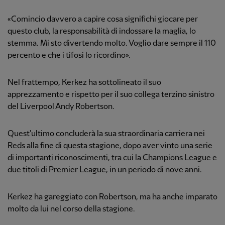
«Comincio davvero a capire cosa significhi giocare per
questo club, la responsabilità di indossare la maglia, lo
stemma. Mi sto divertendo molto. Voglio dare sempre il 110
percento e che i tifosi lo ricordino».
Nel frattempo, Kerkez ha sottolineato il suo
apprezzamento e rispetto per il suo collega terzino sinistro
del Liverpool Andy Robertson.
Quest'ultimo concluderà la sua straordinaria carriera nei
Reds alla fine di questa stagione, dopo aver vinto una serie
di importanti riconoscimenti, tra cui la Champions League e
due titoli di Premier League, in un periodo di nove anni.
Kerkez ha gareggiato con Robertson, ma ha anche imparato
molto da lui nel corso della stagione.