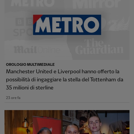
OROLOGIO MULTIMEDIALE
Manchester United e Liverpool hanno offerto la
possibilità di ingaggiare la stella del Tottenham da
35 milioni di sterline
23 ore fa