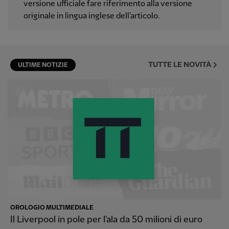
versione ufficiale fare riferimento alla versione
originale in lingua inglese dell'articolo.
TUTTE LE NOVITÀ
ULTIME NOTIZIE
OROLOGIO MULTIMEDIALE
Il Liverpool in pole per l'ala da 50 milioni di euro