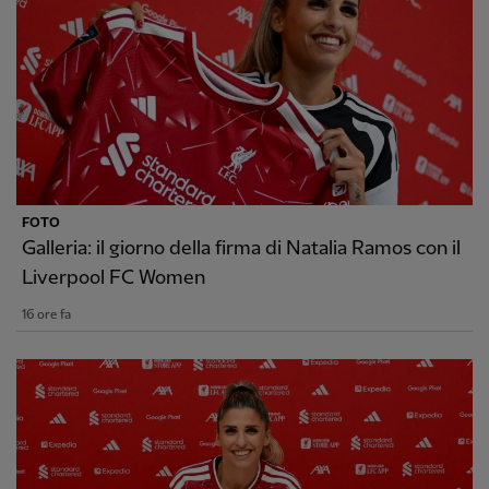
FOTO
Galleria: il giorno della firma di Natalia Ramos con il
Liverpool FC Women
16 ore fa