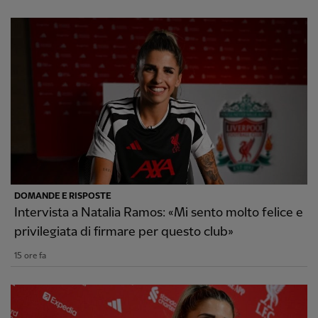
DOMANDE E RISPOSTE
Intervista a Natalia Ramos: «Mi sento molto felice e
privilegiata di firmare per questo club»
15 ore fa