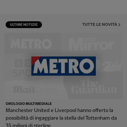
TUTTE LE NOVITÀ
ULTIME NOTIZIE
OROLOGIO MULTIMEDIALE
Manchester United e Liverpool hanno offerto la
possibilità di ingaggiare la stella del Tottenham da
35 milioni di sterline