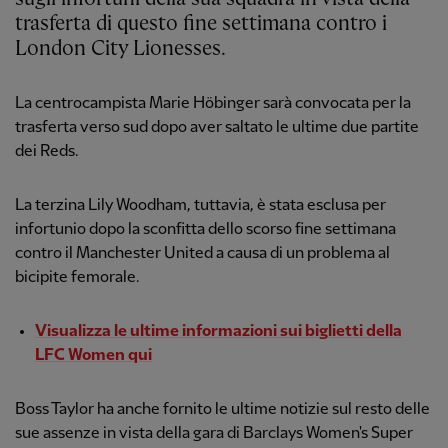
trasferta di questo fine settimana contro i
London City Lionesses.
La centrocampista Marie Höbinger sarà convocata per la
trasferta verso sud dopo aver saltato le ultime due partite
dei Reds.
La terzina Lily Woodham, tuttavia, è stata esclusa per
infortunio dopo la sconfitta dello scorso fine settimana
contro il Manchester United a causa di un problema al
bicipite femorale.
Visualizza le ultime informazioni sui biglietti della
LFC Women qui
Boss Taylor ha anche fornito le ultime notizie sul resto delle
sue assenze in vista della gara di Barclays Women's Super