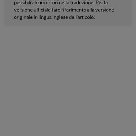
possibili alcuni errori nella traduzione. Per la
versione ufficiale fare riferimento alla versione
originale in lingua inglese dell'articolo.