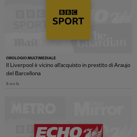
OROLOGIO MULTIMEDIALE
Il Liverpool è vicino all'acquisto in prestito di Araujo
del Barcellona
8 ore fa