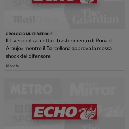
OROLOGIO MULTIMEDIALE
Il Liverpool «accetta il trasferimento di Ronald
Araujo» mentre il Barcellona approva la mossa
shock del difensore
16 ore fa