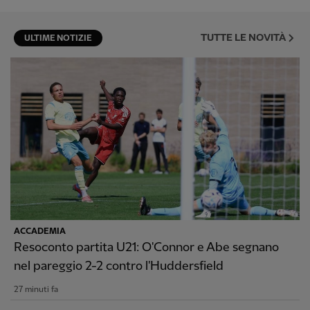
TUTTE LE NOVITÀ
ULTIME NOTIZIE
ACCADEMIA
Resoconto partita U21: O'Connor e Abe segnano
nel pareggio 2-2 contro l'Huddersfield
27 minuti fa